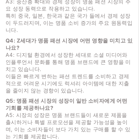
A3: 중산층 확대와 경제 성장이 명품 패션 시장의 주
요 성장 동력으로 작용하고 있습니다.
특히 중국, 일본, 한국과 같은 국가 들에서 경제 성장
이 두드러지며, 이는 명품 소비 증가의 주요 원동력입
니다.
Q4: Z세대가 명품 패션 시장에 어떤 영향을 미치고 있
나요?
A4: 디지털 환경에서 성장한 세대로 소셜 미디어와
인플루언서 문화를 통해 명품 브랜드에 큰 영향을 미
치고 있습니다.
이들은 빠르게 변하는 패션 트렌드를 소비하고 경제
적으로 어려운 시기에도 럭셔리 아이템에 대한 지출
을 줄이지 않는 경향이 있습니다.
Q5: 명품 패션 시장의 성장이 일반 소비자에게 어떤
기회를 제공하나요?
A5: 시장의 성장은 명품 브랜드들이 새로운 제품을
출시하거나 특별 프로모션을 제공할 가능성을 높이
며, 이는 소비자들이 보다 가치 있는 구매를 할 수 있
는 기회를 제공합니다.