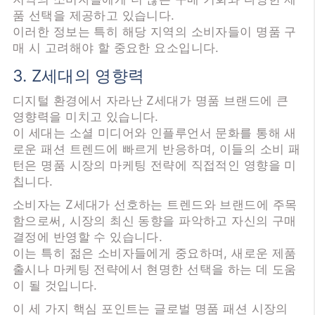
품 선택을 제공하고 있습니다.
이러한 정보는 특히 해당 지역의 소비자들이 명품 구
매 시 고려해야 할 중요한 요소입니다.
3. Z세대의 영향력
디지털 환경에서 자라난 Z세대가 명품 브랜드에 큰
영향력을 미치고 있습니다.
이 세대는 소셜 미디어와 인플루언서 문화를 통해 새
로운 패션 트렌드에 빠르게 반응하며, 이들의 소비 패
턴은 명품 시장의 마케팅 전략에 직접적인 영향을 미
칩니다.
소비자는 Z세대가 선호하는 트렌드와 브랜드에 주목
함으로써, 시장의 최신 동향을 파악하고 자신의 구매
결정에 반영할 수 있습니다.
이는 특히 젊은 소비자들에게 중요하며, 새로운 제품
출시나 마케팅 전략에서 현명한 선택을 하는 데 도움
이 될 것입니다.
이 세 가지 핵심 포인트는 글로벌 명품 패션 시장의