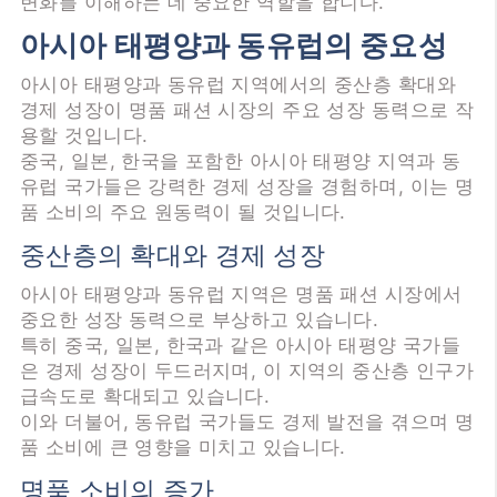
변화를 이해하는 데 중요한 역할을 합니다.
아시아 태평양과 동유럽의 중요성
아시아 태평양과 동유럽 지역에서의 중산층 확대와
경제 성장이 명품 패션 시장의 주요 성장 동력으로 작
용할 것입니다.
중국, 일본, 한국을 포함한 아시아 태평양 지역과 동
유럽 국가들은 강력한 경제 성장을 경험하며, 이는 명
품 소비의 주요 원동력이 될 것입니다.
중산층의 확대와 경제 성장
아시아 태평양과 동유럽 지역은 명품 패션 시장에서
중요한 성장 동력으로 부상하고 있습니다.
특히 중국, 일본, 한국과 같은 아시아 태평양 국가들
은 경제 성장이 두드러지며, 이 지역의 중산층 인구가
급속도로 확대되고 있습니다.
이와 더불어, 동유럽 국가들도 경제 발전을 겪으며 명
품 소비에 큰 영향을 미치고 있습니다.
명품 소비의 증가