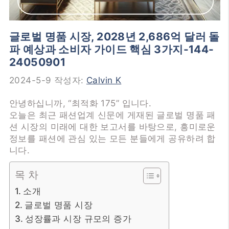
글로벌 명품 시장, 2028년 2,686억 달러 돌
파 예상과 소비자 가이드 핵심 3가지-144-
24050901
2024-5-9
작성자:
Calvin K
안녕하십니까, “최적화 175” 입니다.
오늘은 최근 패션업계 신문에 게재된 글로벌 명품 패
션 시장의 미래에 대한 보고서를 바탕으로, 흥미로운
정보를 패션에 관심 있는 모든 분들에게 공유하려 합
니다.
목 차
소개
글로벌 명품 시장
성장률과 시장 규모의 증가