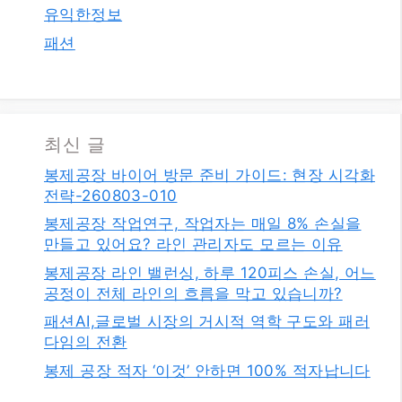
유익한정보
패션
최신 글
봉제공장 바이어 방문 준비 가이드: 현장 시각화
전략-260803-010
봉제공장 작업연구, 작업자는 매일 8% 손실을
만들고 있어요? 라인 관리자도 모르는 이유
봉제공장 라인 밸런싱, 하루 120피스 손실, 어느
공정이 전체 라인의 흐름을 막고 있습니까?
패션AI,글로벌 시장의 거시적 역학 구도와 패러
다임의 전환
봉제 공장 적자 ‘이것’ 안하면 100% 적자납니다