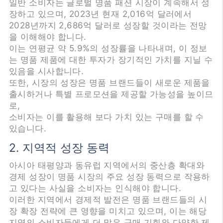
일반 소비자는 글로벌 명품 패션 시장이 계속해서 성
장하고 있으며, 2023년 현재 2,016억 달러에서
2028년까지 2,686억 달러로 성장할 것이라는 전망
을 이해해야 합니다.
이는 연평균 약 5.9%의 성장률을 나타내며, 이 정보
는 명품 제품에 대한 투자가 장기적인 가치를 지닐 수
있음을 시사합니다.
또한, 시장의 성장은 명품 브랜드들이 새로운 제품을
출시하거나 특별 프로모션을 제공할 가능성을 높이므
로,
소비자는 이를 활용해 보다 가치 있는 구매를 할 수
있습니다.
2. 지역적 성장 동력
아시아 태평양과 동유럽 지역에서의 중산층 확대와
경제 성장이 명품 시장의 주요 성장 동력으로 작용하
고 있다는 사실을 소비자는 인식해야 합니다.
이러한 지역에서 경제적 발전은 명품 브랜드들의 시
장 확장 전략에 큰 영향을 미치고 있으며, 이는 해당
지역의 소비자들에게 더 많은 구매 기회와 다양한 제