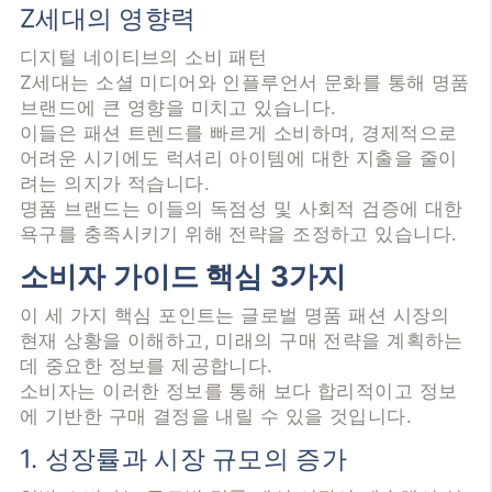
Z세대의 영향력
디지털 네이티브의 소비 패턴
Z세대는 소셜 미디어와 인플루언서 문화를 통해 명품
브랜드에 큰 영향을 미치고 있습니다.
이들은 패션 트렌드를 빠르게 소비하며, 경제적으로
어려운 시기에도 럭셔리 아이템에 대한 지출을 줄이
려는 의지가 적습니다.
명품 브랜드는 이들의 독점성 및 사회적 검증에 대한
욕구를 충족시키기 위해 전략을 조정하고 있습니다.
소비자 가이드 핵심 3가지
이 세 가지 핵심 포인트는 글로벌 명품 패션 시장의
현재 상황을 이해하고, 미래의 구매 전략을 계획하는
데 중요한 정보를 제공합니다.
소비자는 이러한 정보를 통해 보다 합리적이고 정보
에 기반한 구매 결정을 내릴 수 있을 것입니다.
1. 성장률과 시장 규모의 증가