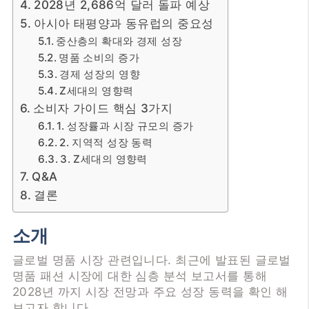
2028년 2,686억 달러 돌파 예상
아시아 태평양과 동유럽의 중요성
중산층의 확대와 경제 성장
명품 소비의 증가
경제 성장의 영향
Z세대의 영향력
소비자 가이드 핵심 3가지
1. 성장률과 시장 규모의 증가
2. 지역적 성장 동력
3. Z세대의 영향력
Q&A
결론
소개
글로벌 명품 시장 관련입니다. 최근에 발표된 글로벌
명품 패션 시장에 대한 심층 분석 보고서를 통해
2028년 까지 시장 전망과 주요 성장 동력을 확인 해
보고자 합니다.