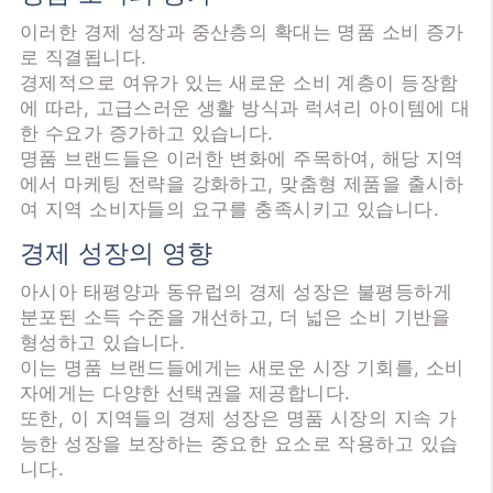
이러한 경제 성장과 중산층의 확대는 명품 소비 증가
로 직결됩니다.
경제적으로 여유가 있는 새로운 소비 계층이 등장함
에 따라, 고급스러운 생활 방식과 럭셔리 아이템에 대
한 수요가 증가하고 있습니다.
명품 브랜드들은 이러한 변화에 주목하여, 해당 지역
에서 마케팅 전략을 강화하고, 맞춤형 제품을 출시하
여 지역 소비자들의 요구를 충족시키고 있습니다.
경제 성장의 영향
아시아 태평양과 동유럽의 경제 성장은 불평등하게
분포된 소득 수준을 개선하고, 더 넓은 소비 기반을
형성하고 있습니다.
이는 명품 브랜드들에게는 새로운 시장 기회를, 소비
자에게는 다양한 선택권을 제공합니다.
또한, 이 지역들의 경제 성장은 명품 시장의 지속 가
능한 성장을 보장하는 중요한 요소로 작용하고 있습
니다.