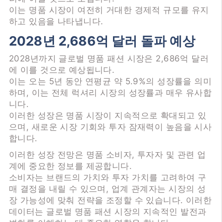
이는 명품 시장이 여전히 거대한 경제적 규모를 유지
하고 있음을 나타냅니다.
2028년 2,686억 달러 돌파 예상
2028년까지 글로벌 명품 패션 시장은 2,686억 달러
에 이를 것으로 예상됩니다.
이는 오는 5년 동안 연평균 약 5.9%의 성장률을 의미
하며, 이는 전체 럭셔리 시장의 성장률과 매우 유사합
니다.
이러한 성장은 명품 시장이 지속적으로 확대되고 있
으며, 새로운 시장 기회와 투자 잠재력이 높음을 시사
합니다.
이러한 성장 전망은 명품 소비자, 투자자 및 관련 업
계에 중요한 정보를 제공합니다.
소비자는 브랜드의 가치와 투자 가치를 고려하여 구
매 결정을 내릴 수 있으며, 업계 관계자는 시장의 성
장 가능성에 맞춰 전략을 조정할 수 있습니다. 이러한
데이터는 글로벌 명품 패션 시장의 지속적인 발전과