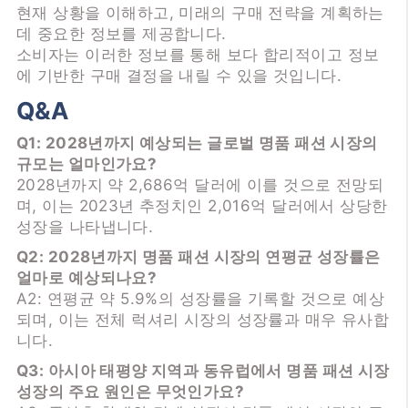
현재 상황을 이해하고, 미래의 구매 전략을 계획하는
데 중요한 정보를 제공합니다.
소비자는 이러한 정보를 통해 보다 합리적이고 정보
에 기반한 구매 결정을 내릴 수 있을 것입니다.
Q&A
Q1: 2028년까지 예상되는 글로벌 명품 패션 시장의
규모는 얼마인가요?
2028년까지 약 2,686억 달러에 이를 것으로 전망되
며, 이는 2023년 추정치인 2,016억 달러에서 상당한
성장을 나타냅니다.
Q2: 2028년까지 명품 패션 시장의 연평균 성장률은
얼마로 예상되나요?
A2: 연평균 약 5.9%의 성장률을 기록할 것으로 예상
되며, 이는 전체 럭셔리 시장의 성장률과 매우 유사합
니다.
Q3: 아시아 태평양 지역과 동유럽에서 명품 패션 시장
성장의 주요 원인은 무엇인가요?