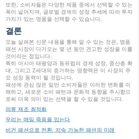
또한, 소비자들은 다양한 제품 중에서 선택할 수 있는
폭이 넓어지며, 글로벌 경제의 성장 추세에 따라 투자
가치가 있는 명품을 선택할 수 있습니다.
결론
오늘 살펴본 신문 내용을 통해 알 수 있는 것은, 명품
패션 시장이 다가오는 몇 년 동안 견고한 성장을 이룰
것이라는 점입니다.
특히 아시아 태평양과 동유럽의 경제 성장, 중산층 확
대, 그리고 Z세대의 증가하는 영향력은 이 시장의 주
요 성장 동력이 될 것입니다.
패션에 관심 많은 일반 소비자들은 이러한 변화를 이
해하고, 새로운 소비 패턴과 문화적 동향을 주시함으
로써 더욱 의미 있는 선택을 할 수 있을 것입니다.
의류 제조 최적화
우리는 매일 죽음을 입는다
비건 패션으로 전환, 지속 가능한 패션의 미래