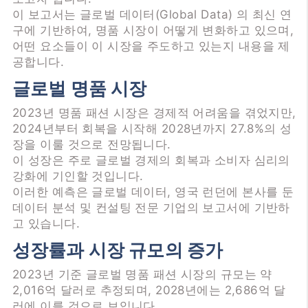
이 보고서는 글로벌 데이터(Global Data) 의 최신 연
구에 기반하여, 명품 시장이 어떻게 변화하고 있으며,
어떤 요소들이 이 시장을 주도하고 있는지 내용을 제
공합니다.
글로벌 명품 시장
2023년 명품 패션 시장은 경제적 어려움을 겪었지만,
2024년부터 회복을 시작해 2028년까지 27.8%의 성
장을 이룰 것으로 전망됩니다.
이 성장은 주로 글로벌 경제의 회복과 소비자 심리의
강화에 기인할 것입니다.
이러한 예측은 글로벌 데이터, 영국 런던에 본사를 둔
데이터 분석 및 컨설팅 전문 기업의 보고서에 기반하
고 있습니다.
성장률과 시장 규모의 증가
2023년 기준 글로벌 명품 패션 시장의 규모는 약
2,016억 달러로 추정되며, 2028년에는 2,686억 달
러에 이를 것으로 보입니다.