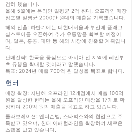
건히 했습니다.
올해 5월에는 온라인 일평균 2억 원대, 오프라인 매장
점포별 일평균 2000만 원대의 매출을 기록했습니다.
해외 진출: 하반기에는 더현대서울과 부산에 플래그
십스토어를 오픈하여 추가 유통망을 확보할 예정이
며, 일본, 홍콩, 대만 등 해외 시장에 진출할 계획입니
다.
판매전략: 한국을 중심으로 아시아 전 지역에 레인부
츠 유행을 확대할 것이라고 말했습니다.
목표: 2024년 매출 700억 원 달성을 목표로 합니다.
헌터
매장 확장: 지난해 오프라인 12개점에서 매출 100억
원을 달성한 헌터는 올해 오프라인 매장을 17개로 확
장하여 200억 원의 매출을 목표로 하고 있습니다.
콜라보레이션: 앤더슨벨, 스타벅스와의 협업으로 주
목받고 있으며, 헌터 어패럴라인을 확장하여 새로운
스텝을 밟고 있습니다.