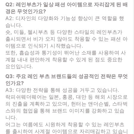
Q2: 레인부츠가 일상 패션 아이템으로 자리잡게 된 배
경은 무엇인가요?
A2: 디자인의 다양화와 기능성 향상이 큰 역할을 했
습니다.
숏, 미들, 첼시부츠 등 다양한 스타일의 레인부츠가
출시되면서 비가 오지 않아도 착용할 수 있는 패션 아
이템으로 인식되기 시작했습니다.
또한, 흡습성과 통기성이 뛰어난 소재를 사용하여 사
계절 내내 편안하게 착용할 수 있게 된 점도 중요한
요인입니다.
Q3: 주요 레인 부츠 브랜드들의 성공적인 전략은 무엇
인가요?
A3: 다양한 전략을 통해 성공을 거두고 있습니다.
락피쉬웨더웨어는 일본, 홍콩, 대만 등 해외 시장으로
의 진출을 계획하고 있으며, 헌터는 앤더슨벨, 스타벅
스와의 협업을 통해 브랜드 이미지를 강화하고 있습
니다.
어그는 여름에도 시원하게 착용할 수 있는 레인부츠
를 출시하여 사계절 아이템으로 자리매김하고 있습니