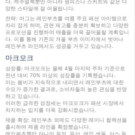
다. 캐주얼룩뿐만 아니라 원피스나 스커트와 같은 다
양한 스타일에 잘 어울립니다.
전략: 어그는 레인부츠를 여름 주요 패션 아이템으로
자리 잡게 하며, 관련 재고를 충분히 확보하고 다양한
프로모션을 진행하여 매출을 더욱 끌어올릴 계획입니
다. 이를 통해 기존의 겨울 부츠 이미지에서 벗어나
레인부츠 라인에서도 성공을 거두고 있습니다.
마크모크
성장률: 마크모크는 올해 4월 마지막 주차 기준으로
전년 대비 70% 이상의 성장률을 기록했습니다.
이는 봄비가 지속적으로 내리면서 레인부츠에 대한
수요가 증가한 결과로, 소비자들의 높은 관심을 반영
하고 있습니다.
이러한 급격한 성장세는 마크모크가 패션 시장에서
차지하는 입지를 더욱 강화시켰습니다.
제품 확장: 레인부츠 외에도 다양한 레이니 컬렉션을
출시하여 제품 라인을 확장했습니다.
레인부츠뿐만 아니라 우의, 우산, 레인 샌들, 삭스 등