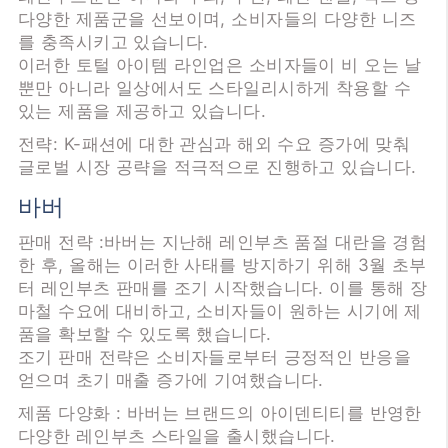
다양한 제품군을 선보이며, 소비자들의 다양한 니즈
를 충족시키고 있습니다.
이러한 토털 아이템 라인업은 소비자들이 비 오는 날
뿐만 아니라 일상에서도 스타일리시하게 착용할 수
있는 제품을 제공하고 있습니다.
전략: K-패션에 대한 관심과 해외 수요 증가에 맞춰
글로벌 시장 공략을 적극적으로 진행하고 있습니다.
바버
판매 전략 :바버는 지난해 레인부츠 품절 대란을 경험
한 후, 올해는 이러한 사태를 방지하기 위해 3월 초부
터 레인부츠 판매를 조기 시작했습니다. 이를 통해 장
마철 수요에 대비하고, 소비자들이 원하는 시기에 제
품을 확보할 수 있도록 했습니다.
조기 판매 전략은 소비자들로부터 긍정적인 반응을
얻으며 초기 매출 증가에 기여했습니다.
제품 다양화 : 바버는 브랜드의 아이덴티티를 반영한
다양한 레인부츠 스타일을 출시했습니다.