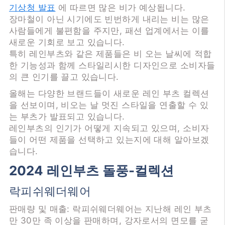
기상청 발표
에 따르면 많은 비가 예상됩니다.
장마철이 아닌 시기에도 빈번하게 내리는 비는 많은
사람들에게 불편함을 주지만, 패션 업계에서는 이를
새로운 기회로 보고 있습니다.
특히 레인부츠와 같은 제품들은 비 오는 날씨에 적합
한 기능성과 함께 스타일리시한 디자인으로 소비자들
의 큰 인기를 끌고 있습니다.
올해는 다양한 브랜드들이 새로운 레인 부츠 컬렉션
을 선보이며, 비오는 날 멋진 스타일을 연출할 수 있
는 부츠가 발표되고 있습니다.
레인부츠의 인기가 어떻게 지속되고 있으며, 소비자
들이 어떤 제품을 선택하고 있는지에 대해 알아보겠
습니다.
2024 레인부츠 돌풍-컬렉션
락피쉬웨더웨어
판매량 및 매출: 락피쉬웨더웨어는 지난해 레인 부츠
만 30만 족 이상을 판매하며, 강자로서의 면모를 굳