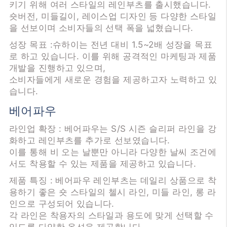
키기 위해 여러 스타일의 레인부츠를 출시했습니다.
숏버전, 미들길이, 레이스업 디자인 등 다양한 스타일
을 선보이며 소비자들의 선택 폭을 넓혔습니다.
성장 목표 :슈하이는 전년 대비 1.5~2배 성장을 목표
로 하고 있습니다. 이를 위해 공격적인 마케팅과 제품
개발을 진행하고 있으며,
소비자들에게 새로운 경험을 제공하고자 노력하고 있
습니다.
베어파우
라인업 확장 : 베어파우는 S/S 시즌 슬리퍼 라인을 강
화하고 레인부츠를 추가로 선보였습니다.
이를 통해 비 오는 날뿐만 아니라 다양한 날씨 조건에
서도 착용할 수 있는 제품을 제공하고 있습니다.
제품 특징 : 베어파우 레인부츠는 데일리 상품으로 착
용하기 좋은 숏 스타일의 첼시 라인, 미들 라인, 롱 라
인으로 구성되어 있습니다.
각 라인은 착용자의 스타일과 용도에 맞게 선택할 수