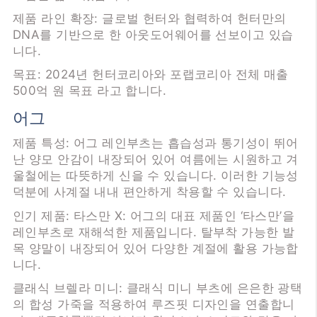
제품 라인 확장: 글로벌 헌터와 협력하여 헌터만의
DNA를 기반으로 한 아웃도어웨어를 선보이고 있습
니다.
목표: 2024년 헌터코리아와 포랩코리아 전체 매출
500억 원 목표 라고 합니다.
어그
제품 특성: 어그 레인부츠는 흡습성과 통기성이 뛰어
난 양모 안감이 내장되어 있어 여름에는 시원하고 겨
울철에는 따뜻하게 신을 수 있습니다. 이러한 기능성
덕분에 사계절 내내 편안하게 착용할 수 있습니다.
인기 제품: 타스만 X: 어그의 대표 제품인 ‘타스만’을
레인부츠로 재해석한 제품입니다. 탈부착 가능한 발
목 양말이 내장되어 있어 다양한 계절에 활용 가능합
니다.
클래식 브렐라 미니: 클래식 미니 부츠에 은은한 광택
의 합성 가죽을 적용하여 루즈핏 디자인을 연출합니