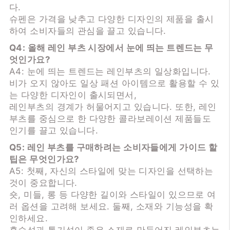
다.
슈펜은 가격을 낮추고 다양한 디자인의 제품을 출시
하여 소비자들의 관심을 끌고 있습니다.
Q4: 올해 레인 부츠 시장에서 눈에 띄는 트렌드는 무
엇인가요?
A4: 눈에 띄는 트렌드는 레인부츠의 일상화입니다.
비가 오지 않아도 일상 패션 아이템으로 활용할 수 있
는 다양한 디자인이 출시되면서,
레인부츠의 경계가 허물어지고 있습니다. 또한, 레인
부츠를 중심으로 한 다양한 콜라보레이션 제품들도
인기를 끌고 있습니다.
Q5: 레인 부츠를 구매하려는 소비자들에게 가이드 할
팁은 무엇인가요?
A5: 첫째, 자신의 스타일에 맞는 디자인을 선택하는
것이 중요합니다.
숏, 미들, 롱 등 다양한 길이와 스타일이 있으므로 여
러 옵션을 고려해 보세요. 둘째, 소재와 기능성을 확
인하세요.