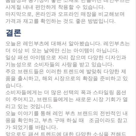
흡습성과 통기성이 좋은 소재로 만들어진 레인부츠는
사계절 내내 편안하게 착용할 수 있습니다.
마지막으로, 온라인과 오프라인 매장을 비교해보며
가격과 재고를 확인하는 것도 좋은 방법입니다.
결론
오늘은 레인부츠에 대해서 알아봤습니다. 레인부츠는
더 이상 비 오는 날에만 신는 아이템이 아닙니다.
일상 패션 아이템으로 자리 잡으며 다양한 디자인과
기능성으로 소비자들의 사랑을 받고 있습니다.
주요 브랜드들은 이러한 트렌드에 발맞춰 다양한 제
품을 출시하고, 해외 시장으로의 확장을 준비하고 있
습니다.
소비자들에게는 더 많은 선택의 폭과 스타일링 옵션
이 주어지고, 브랜드들에게는 새로운 시장 기회가 열
리고 있는 것입니다.
오늘 이야기를 통해 레인 부츠 브랜드의 전반적인 내
용을 확인하고, 부츠 구매 하실 때 조금이라도 참고
가 되었기를 바랍니다.
앞으로도 패션 트렌드에 대한 다양한 소식을 전해드