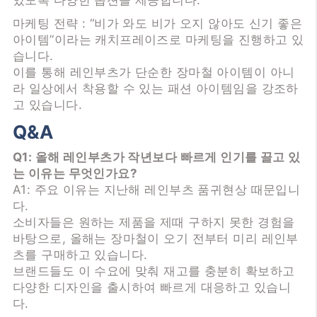
있도록 다양한 옵션을 제공합니다.
마케팅 전략 : “비가 와도 비가 오지 않아도 신기 좋은
아이템”이라는 캐치프레이즈로 마케팅을 진행하고 있
습니다.
이를 통해 레인부츠가 단순한 장마철 아이템이 아니
라 일상에서 착용할 수 있는 패션 아이템임을 강조하
고 있습니다.
Q&A
Q1: 올해 레인부츠가 작년보다 빠르게 인기를 끌고 있
는 이유는 무엇인가요?
A1: 주요 이유는 지난해 레인부츠 품귀현상 때문입니
다.
소비자들은 원하는 제품을 제때 구하지 못한 경험을
바탕으로, 올해는 장마철이 오기 전부터 미리 레인부
츠를 구매하고 있습니다.
브랜드들도 이 수요에 맞춰 재고를 충분히 확보하고
다양한 디자인을 출시하여 빠르게 대응하고 있습니
다.