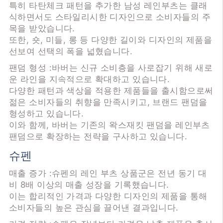
특히 타탄체크 패턴을 추가한 남성 레인부츠는 클래
식하면서도 스타일리시한 디자인으로 소비자들의 주
목을 받았습니다.
또한, 숏, 미들, 롱 등 다양한 길이와 디자인의 제품을
선보여 선택의 폭을 넓혔습니다.
팬덤 형성 :바버는 신규 소비층을 사로잡기 위해 새로
운 라인을 지속적으로 확대하고 있습니다.
다양한 패턴과 색상을 적용한 제품들을 출시함으로써
젊은 소비자들의 취향을 만족시키고, 브랜드 팬덤을
형성하고 있습니다.
이와 함께, 바버는 기존의 왁스재킷 팬덤을 레인부츠
팬덤으로 확장하는 전략을 구사하고 있습니다.
슈펜
매출 증가 :슈펜의 레인 부츠 상품군은 전년 동기 대
비 8배 이상의 매출 성장을 기록했습니다.
이는 합리적인 가격과 다양한 디자인의 제품을 통해
소비자들의 높은 관심을 끌어낸 결과입니다.