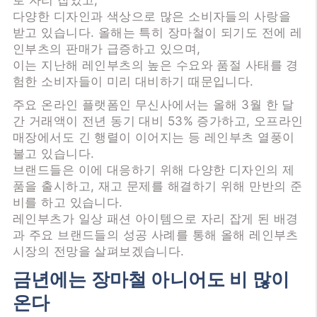
로 자리 잡았고,
다양한 디자인과 색상으로 많은 소비자들의 사랑을
받고 있습니다. 올해는 특히 장마철이 되기도 전에 레
인부츠의 판매가 급증하고 있으며,
이는 지난해 레인부츠의 높은 수요와 품절 사태를 경
험한 소비자들이 미리 대비하기 때문입니다.
주요 온라인 플랫폼인 무신사에서는 올해 3월 한 달
간 거래액이 전년 동기 대비 53% 증가하고, 오프라인
매장에서도 긴 행렬이 이어지는 등 레인부츠 열풍이
불고 있습니다.
브랜드들은 이에 대응하기 위해 다양한 디자인의 제
품을 출시하고, 재고 문제를 해결하기 위해 만반의 준
비를 하고 있습니다.
레인부츠가 일상 패션 아이템으로 자리 잡게 된 배경
과 주요 브랜드들의 성공 사례를 통해 올해 레인부츠
시장의 전망을 살펴보겠습니다.
금년에는 장마철 아니어도 비 많이
온다