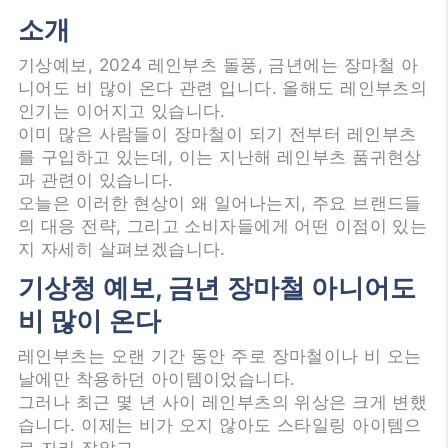
소개
기상예보, 2024 레인부츠 돌풍, 금년에는 장마철 아
니어도 비 많이 온다 관련 입니다. 올해도 레인부츠의
인기는 이어지고 있습니다.
이미 많은 사람들이 장마철이 되기 전부터 레인부츠
를 구입하고 있는데, 이는 지난해 레인부츠 품귀현상
과 관련이 있습니다.
오늘은 이러한 현상이 왜 일어나는지, 주요 브랜드들
의 대응 전략, 그리고 소비자들에게 어떤 이점이 있는
지 자세히 살펴보겠습니다.
기상청 예보, 금년 장마철 아니어도
비 많이 온다
레인부츠는 오랜 기간 동안 주로 장마철이나 비 오는
날에만 착용하던 아이템이었습니다.
그러나 최근 몇 년 사이 레인부츠의 위상은 크게 변했
습니다. 이제는 비가 오지 않아도 스타일링 아이템으