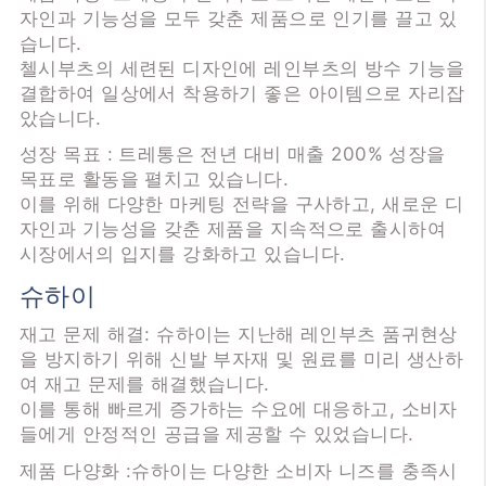
자인과 기능성을 모두 갖춘 제품으로 인기를 끌고 있
습니다.
첼시부츠의 세련된 디자인에 레인부츠의 방수 기능을
결합하여 일상에서 착용하기 좋은 아이템으로 자리잡
았습니다.
성장 목표 : 트레통은 전년 대비 매출 200% 성장을
목표로 활동을 펼치고 있습니다.
이를 위해 다양한 마케팅 전략을 구사하고, 새로운 디
자인과 기능성을 갖춘 제품을 지속적으로 출시하여
시장에서의 입지를 강화하고 있습니다.
슈하이
재고 문제 해결: 슈하이는 지난해 레인부츠 품귀현상
을 방지하기 위해 신발 부자재 및 원료를 미리 생산하
여 재고 문제를 해결했습니다.
이를 통해 빠르게 증가하는 수요에 대응하고, 소비자
들에게 안정적인 공급을 제공할 수 있었습니다.
제품 다양화 :슈하이는 다양한 소비자 니즈를 충족시