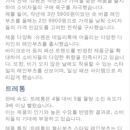
가격 전략 :슈펜은 작년보다 가격을 낮춘 제품을 출시
하여 소비자들의 구매 욕구를 자극했습니다.
예를 들어, 작년에 3만 5900원이었던 숏 버클 레인
부츠를 올해는 2만 9900원으로 가격을 낮춰 소비자
들의 가격 민감도를 고려한 전략을 구사했습니다.
제품 다양화 :슈펜은 데일리룩에 어울리는 다양한 디
자인의 레인부츠를 출시했습니다.
바이크코어 등의 패션 트렌드를 반영한 제품군을 확
대하여 소비자들의 다양한 취향을 만족시키고 있습니
다. 또한, 비가 오지 않은 날에도 착용할 수 있는 스타
일의 레인부츠를 선보이며, 일상 패션 아이템으로 자
리잡게 했습니다.
트레통
판매 속도: 트레통은 4월 대비 5월 물량 소진 속도가
3배 이상 빨랐습니다.
이는 제품의 인기와 높은 수요를 반영한 결과로, 소비
자들의 기대에 부응하고 있습니다.
제품 특징 :트레통의 첼시부츠 스타일 레인부츠는 디