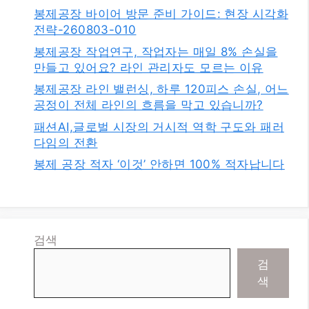
봉제공장 바이어 방문 준비 가이드: 현장 시각화
전략-260803-010
봉제공장 작업연구, 작업자는 매일 8% 손실을
만들고 있어요? 라인 관리자도 모르는 이유
봉제공장 라인 밸런싱, 하루 120피스 손실, 어느
공정이 전체 라인의 흐름을 막고 있습니까?
패션AI,글로벌 시장의 거시적 역학 구도와 패러
다임의 전환
봉제 공장 적자 ‘이것’ 안하면 100% 적자납니다
검색
검
색