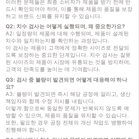
이러한 문제들은 최종 소비자가 제품을 받기 전에 반
드시 확인되어야 하며, 이를 통해 제품의 품질을 보장
하고 브랜드 신뢰를 유지할 수 있습니다.
Q2: 치수 검사는 어떻게 실행되며, 왜 중요한가요?
A2: 일정량의 제품에 대해 수행되며, 제품이 설계된
치수와 일치하는지를 확인하는 과정입니다.
이 검사는 제품이 고객에게 정확한 사이즈로 전달되
도록 보장하는 중요한 단계입니다. 치수 검사는 잘못
된 사이즈의 제품이 시장에 유통되는 것을 방지하며,
고객의 만족도를 높이는 데 기여합니다.
Q3: 검사 중 불량이 발견되면 어떻게 대응해야 하나
요?
A3: 불량이 발견되면 즉시 해당 공정에 알리고, 생산
책임자와 함께 수정 지시를 내립니다.
이렇게 함으로써 동일한 문제가 반복되지 않도록 예
방할 수 있으며, 제품의 품질을 유지할 수 있습니다.
또한, 필요한 경우 공정 전체의 개선 작업도 병행하여
진행해야 합니다.