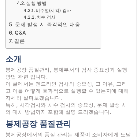
실행 방법
비주얼(시각) 검사
치수 검사
문제 발생 시 즉각적인 대응
Q&A
결론
소개
봉제공장 품질관리, 봉제부서의 검사 중요성과 실행
방법 관련 입니다.
이 글에서는 엔드라인 검사의 중요성, 그 이유, 그리
고 이를 어떻게 효과적으로 실행할 수 있는지에 대해
자세히 살펴보겠습니다.
특히, 시각검사와 치수 검사의 중요성, 문제 발생 시
의 대처 방법까지 포함해 설명 드리겠습니다.
봉제공장 품질관리
봉제공장에서의 품질 관리는 제품이 소비자에게 도달