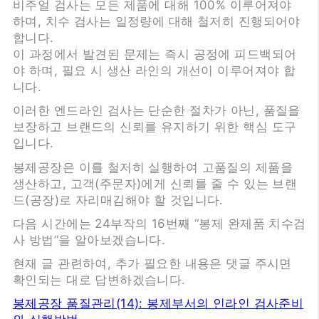
비주얼 검사는 모든 제품에 대해 100% 이루어져야
하며, 치수 검사는 일정량에 대해 철저히 진행되어야
합니다.
이 과정에서 발견된 문제는 즉시 공정에 피드백되어
야 하며, 필요 시 생산 라인의 개선이 이루어져야 합
니다.
이러한 엔드라인 검사는 단순한 절차가 아닌, 품질을
보장하고 브랜드의 신뢰를 유지하기 위한 핵심 도구
입니다.
봉제공장은 이를 철저히 실행하여 고품질의 제품을
생산하고, 고객(주문자)에게 신뢰를 줄 수 있는 브랜
드(공장)로 자리매김해야 할 것입니다.
다음 시간에는 24부작의 16번째 “봉제 완제품 치수검
사 방법”을 알아보겠습니다.
현재 글 관련하여, 추가 필요한 내용은 댓글 주시면
확인되는 대로 답변하겠습니다.
봉제공장 품질관리(14): 봉제부서의 인라인 검사준비