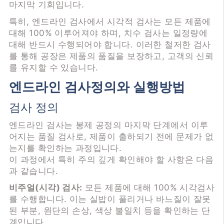
마지막 기회입니다.
특히, 엔드라인 검사에서 시각적 검사는 모든 제품에
대해 100% 이루어져야 하며, 치수 검사는 일정량에
대해 반드시 수행되어야 합니다. 이러한 철저한 검사
를 통해 공장은 제품의 품질을 보장하고, 고객의 신뢰
를 유지할 수 있습니다.
엔드라인 검사정의와 실행방법
검사 정의
엔드라인 검사는 봉제 공정의 마지막 단계에서 이루
어지는 품질 검사로, 제품이 출하되기 전에 문제가 없
는지를 확인하는 과정입니다.
이 과정에서 특히 주의 깊게 확인해야 할 사항은 다음
과 같습니다.
비주얼(시각) 검사:
모든 제품에 대해 100% 시각검사
를 수행합니다. 이는 실밥이 풀리거나 바느질이 잘못
된 부분, 원단의 손상, 색상 불일치 등을 확인하는 단
계입니다.