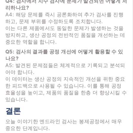
Q4: 검사에서 치수 검사에 문제가 발견되면 어떻게 처
리하나요?
A4: 해당 문제를 즉시 공론화하여 추가 검사를 진행
하고, 문제 부위를 수정하도록 조치합니다.
이는 다른 제품에서도 동일한 문제가 발생하는 것을
방지하고, 생산 공정의 전반적인 품질을 개선하는 데
중요한 역할을 합니다.
Q5: 검사의 결과를 공정 개선에 어떻게 활용할 수 있
나요?
A5: 발견된 문제점들은 체계적으로 기록되고 분석되
어야 합니다.
이 데이터는 생산 공정의 지속적인 개선을 위한 중요
한 피드백으로 사용될 수 있습니다. 이를 통해 공정
효율성을 높이고, 제품의 품질을 한층 더 향상시킬 수
있습니다.
결론
오늘 이야기한 엔드라인 검사는 봉제공정에서 매우
중요한 단계입니다.