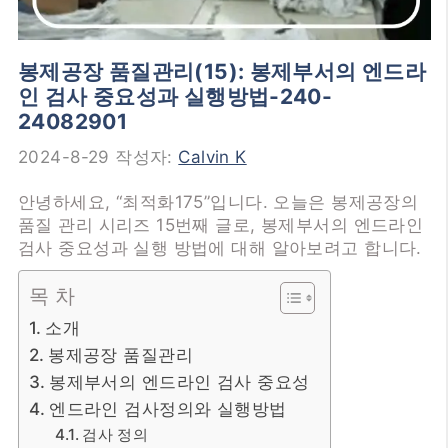
봉제공장 품질관리(15): 봉제부서의 엔드라
인 검사 중요성과 실행방법-240-
24082901
2024-8-29
작성자:
Calvin K
안녕하세요, “최적화175”입니다. 오늘은 봉제공장의
품질 관리 시리즈 15번째 글로, 봉제부서의 엔드라인
검사 중요성과 실행 방법에 대해 알아보려고 합니다.
목 차
소개
봉제공장 품질관리
봉제부서의 엔드라인 검사 중요성
엔드라인 검사정의와 실행방법
검사 정의