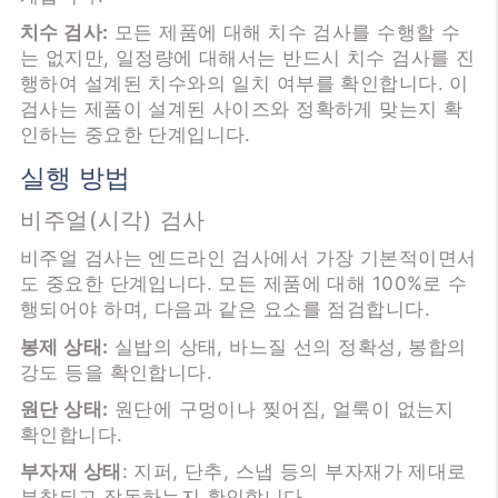
치수 검사:
모든 제품에 대해 치수 검사를 수행할 수
는 없지만, 일정량에 대해서는 반드시 치수 검사를 진
행하여 설계된 치수와의 일치 여부를 확인합니다. 이
검사는 제품이 설계된 사이즈와 정확하게 맞는지 확
인하는 중요한 단계입니다.
실행 방법
비주얼(시각) 검사
비주얼 검사는 엔드라인 검사에서 가장 기본적이면서
도 중요한 단계입니다. 모든 제품에 대해 100%로 수
행되어야 하며, 다음과 같은 요소를 점검합니다.
봉제 상태:
실밥의 상태, 바느질 선의 정확성, 봉합의
강도 등을 확인합니다.
원단 상태:
원단에 구멍이나 찢어짐, 얼룩이 없는지
확인합니다.
부자재 상태
: 지퍼, 단추, 스냅 등의 부자재가 제대로
부착되고 작동하는지 확인합니다.