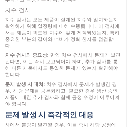
치수 검사
치수 검사는 모든 제품이 설계된 치수와 일치하는지
확인하기 위해 일정량에 대해 수행됩니다. 이 검사에
서는 제품이 의도된 치수에 맞게 제작되었는지, 특히
중요한 부분의 길이와 너비가 정확 한지를 점검합니
다.
치수 검사의 중요성:
만약 치수 검사에서 문제가 발견
된다면, 이는 즉시 보고되어야 하며, 추가 검사를 통
해 다른 제품에서도 동일한 문제가 있는지 확인해야
합니다.
문제 발생 시 대처:
치수 검사에서 문제가 발생한 경
우, 해당 문제를 공론화하고, 필요한 경우 생산 중인
제품에 대한 추가 검사와 함께 공정 수정이 이루어져
야 합니다.
문제 발생 시 즉각적인 대응
사에서 불량이 발견될 경우, 이를 즉시 해당 공정에