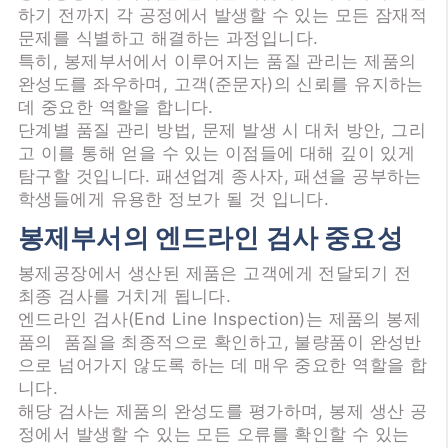
하기 전까지 각 공정에서 발생할 수 있는 모든 잠재적
문제를 식별하고 해결하는 과정입니다.
특히, 봉제부서에서 이루어지는 품질 관리는 제품의
완성도를 좌우하며, 고객(준문자)의 신뢰를 유지하는
데 중요한 역할을 합니다.
단계별 품질 관리 방법, 문제 발생 시 대처 방안, 그리
고 이를 통해 얻을 수 있는 이점들에 대해 깊이 있게
탐구할 것입니다. 패션업계 종사자, 패션을 공부하는
학생들에게 유용한 정보가 될 것 입니다.
봉제부서의 엔드라인 검사 중요성
봉제공장에서 생산된 제품은 고객에게 전달되기 전
최종 검사를 거치게 됩니다.
엔드라인 검사(End Line Inspection)는 제품의 봉제
품의 품질을 최종적으로 확인하고, 불량품이 완성반
으로 넘어가지 않도록 하는 데 매우 중요한 역할을 합
니다.
해당 검사는 제품의 완성도를 평가하며, 봉제 생산 공
정에서 발생할 수 있는 모든 오류를 확인할 수 있는