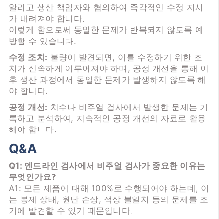
알리고 생산 책임자와 협의하여 즉각적인 수정 지시
가 내려져야 합니다.
이렇게 함으로써 동일한 문제가 반복되지 않도록 예
방할 수 있습니다.
수정 조치:
불량이 발견되면, 이를 수정하기 위한 조
치가 신속하게 이루어져야 하며, 공정 개선을 통해 이
후 생산 과정에서 동일한 문제가 발생하지 않도록 해
야 합니다.
공정 개선:
치수나 비주얼 검사에서 발생한 문제는 기
록하고 분석하여, 지속적인 공정 개선의 자료로 활용
해야 합니다.
Q&A
Q1: 엔드라인 검사에서 비주얼 검사가 중요한 이유는
무엇인가요?
A1: 모든 제품에 대해 100%로 수행되어야 하는데, 이
는 봉제 상태, 원단 손상, 색상 불일치 등의 문제를 조
기에 발견할 수 있기 때문입니다.