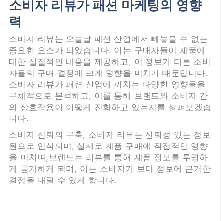
소비자 리뷰가 패션 마케팅의 영향
력
소비자 리뷰는 오늘날 패션 산업에서 빼놓을 수 없는
중요한 요소가 되었습니다. 이는 구매자들이 제품에
대한 실질적인 내용을 제공하고, 이 정보가 다른 소비
자들의 구매 결정에 크게 영향을 미치기 때문입니다.
소비자 리뷰가 패션 산업에 끼치는 다양한 영향들을
구체적으로 분석하고, 이를 통해 브랜드와 소비자 간
의 상호작용이 어떻게 진화하고 있는지를 살펴보겠습
니다.
소비자 신뢰의 구축, 소비자 리뷰는 신뢰성 있는 정보
원으로 인식되며, 실제로 제품 구매에 직접적인 영향
을 미치며,브랜드는 리뷰를 통해 제품 정보를 투명하
게 공개하게 되며, 이는 소비자가 보다 정보에 근거한
결정을 내릴 수 있게 합니다.