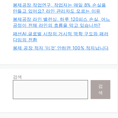
봉제공장 작업연구, 작업자는 매일 8% 손실을
만들고 있어요? 라인 관리자도 모르는 이유
봉제공장 라인 밸런싱, 하루 120피스 손실, 어느
공정이 전체 라인의 흐름을 막고 있습니까?
패션AI,글로벌 시장의 거시적 역학 구도와 패러
다임의 전환
봉제 공장 적자 ‘이것’ 안하면 100% 적자납니다
검색
검
색