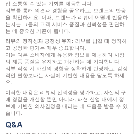
접 소통할 수 있는 기회를 제공합니다.
리뷰를 통해 의견과 경험을 공유하고, 브랜드의 반응
을 확인하세요. 이때, 브랜드가 리뷰에 어떻게 반응하
는지는 그들의 고객 서비스 품질과 신뢰성을 판단하
는 데 중요한 기준이 됩니다.
리뷰의 정직성과 공정성 유지:
리뷰를 남길 때 정직하
고 공정한 평가는 매우 중요합니다.
이는 다른 소비자에게 유용한 정보를 제공하며 시장
의 제품 품질을 유지하고 개선하는 데 기여합니다.
리뷰 작성 시 자신의 경험을 정확하게 반영하고, 감정
적인 편향보다는 사실에 기반한 내용을 담도록 하세
요.
이러한 내용은 리뷰의 신뢰성을 평가하고, 자신의 구
매 경험을 개선할 뿐만 아니라, 패션 산업 내에서 정
보에 기반한 의사결정을 내리는 데 도움을 받을 수 있
습니다.
Q&A