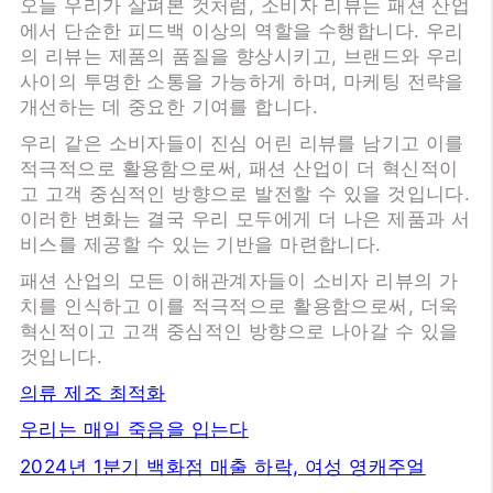
오늘 우리가 살펴본 것처럼, 소비자 리뷰는 패션 산업
에서 단순한 피드백 이상의 역할을 수행합니다. 우리
의 리뷰는 제품의 품질을 향상시키고, 브랜드와 우리
사이의 투명한 소통을 가능하게 하며, 마케팅 전략을
개선하는 데 중요한 기여를 합니다.
우리 같은 소비자들이 진심 어린 리뷰를 남기고 이를
적극적으로 활용함으로써, 패션 산업이 더 혁신적이
고 고객 중심적인 방향으로 발전할 수 있을 것입니다.
이러한 변화는 결국 우리 모두에게 더 나은 제품과 서
비스를 제공할 수 있는 기반을 마련합니다.
패션 산업의 모든 이해관계자들이 소비자 리뷰의 가
치를 인식하고 이를 적극적으로 활용함으로써, 더욱
혁신적이고 고객 중심적인 방향으로 나아갈 수 있을
것입니다.
의류 제조 최적화
우리는 매일 죽음을 입는다
2024년 1분기 백화점 매출 하락, 여성 영캐주얼