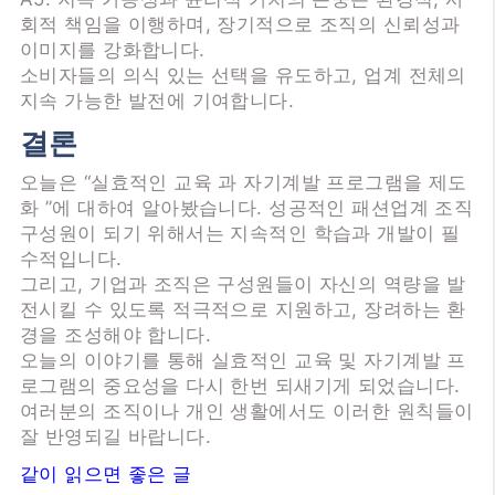
회적 책임을 이행하며, 장기적으로 조직의 신뢰성과
이미지를 강화합니다.
소비자들의 의식 있는 선택을 유도하고, 업계 전체의
지속 가능한 발전에 기여합니다.
결론
오늘은 “실효적인 교육 과 자기계발 프로그램을 제도
화 ”에 대하여 알아봤습니다. 성공적인 패션업계 조직
구성원이 되기 위해서는 지속적인 학습과 개발이 필
수적입니다.
그리고, 기업과 조직은 구성원들이 자신의 역량을 발
전시킬 수 있도록 적극적으로 지원하고, 장려하는 환
경을 조성해야 합니다.
오늘의 이야기를 통해 실효적인 교육 및 자기계발 프
로그램의 중요성을 다시 한번 되새기게 되었습니다.
여러분의 조직이나 개인 생활에서도 이러한 원칙들이
잘 반영되길 바랍니다.
같이 읽으면 좋은 글