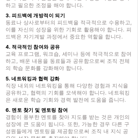
하고 필요한 조정을 해야 합니다.
3. 피드백에 개방적이 되기
동료나 상사로부터의 피드백을 적극적으로 수용하고,
이를 자신의 성장을 위한 기회로 활용해야 합니다. 피
드백은 자기계발 과정에서 중요한 역할을 합니다.
4. 적극적인 참여와 공유
교육 프로그램, 워크숍, 세미나 등에 적극적으로 참여
하고, 배운 내용을 동료들과 공유함으로써 조직 전체
의 학습 문화를 강화해야 합니다.
5. 네트워킹과 협력 강화
직장 내외의 네트워킹을 통해 다양한 경험과 지식을
공유하고, 협력의 기회를 모색해야 합니다. 네트워킹
은 새로운 학습 기회와 경력 발전에 도움을 줍니다.
6. 멘토 찾기 및 멘토링 참여
경험이 풍부한 멘토를 찾아 지도를 받는 것은 개인의
성장에 큰 도움이 됩니다. 또한, 가능한 경우 다른 구
성원들에게 멘토링을 제공함으로써 조직 내 지식 공