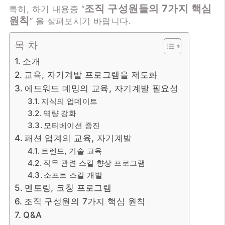
조직 구성원들의 7가지 핵심
특히, 하기 내용중 “
원칙
” 을 살펴보시기 바랍니다.
목 차
소개
교육, 자기계발 프로그램을 제도화
에드워드 데밍의 교육, 자기계발 필요성
지식의 업데이트
역량 강화
모티베이션 증진
패션 업계의 교육, 자기계발
트렌드, 기술 교육
직무 관련 스킬 향상 프로그램
소프트 스킬 개발
멘토링, 코칭 프로그램
조직 구성원의 7가지 핵심 원칙
Q&A