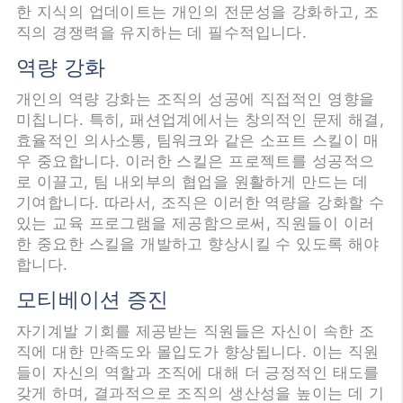
한 지식의 업데이트는 개인의 전문성을 강화하고, 조
직의 경쟁력을 유지하는 데 필수적입니다.
역량 강화
개인의 역량 강화는 조직의 성공에 직접적인 영향을
미칩니다. 특히, 패션업계에서는 창의적인 문제 해결,
효율적인 의사소통, 팀워크와 같은 소프트 스킬이 매
우 중요합니다. 이러한 스킬은 프로젝트를 성공적으
로 이끌고, 팀 내외부의 협업을 원활하게 만드는 데
기여합니다. 따라서, 조직은 이러한 역량을 강화할 수
있는 교육 프로그램을 제공함으로써, 직원들이 이러
한 중요한 스킬을 개발하고 향상시킬 수 있도록 해야
합니다.
모티베이션 증진
자기계발 기회를 제공받는 직원들은 자신이 속한 조
직에 대한 만족도와 몰입도가 향상됩니다. 이는 직원
들이 자신의 역할과 조직에 대해 더 긍정적인 태도를
갖게 하며, 결과적으로 조직의 생산성을 높이는 데 기