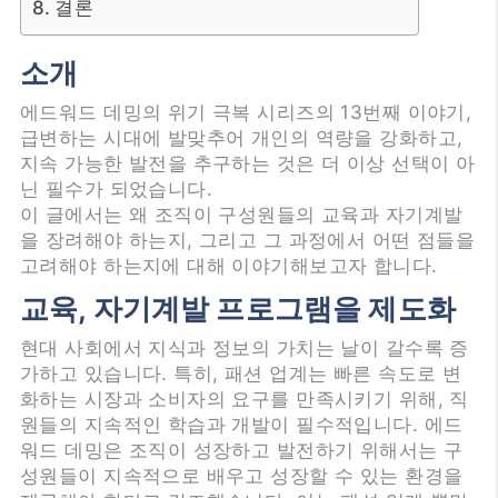
결론
소개
에드워드 데밍의 위기 극복 시리즈의 13번째 이야기,
급변하는 시대에 발맞추어 개인의 역량을 강화하고,
지속 가능한 발전을 추구하는 것은 더 이상 선택이 아
닌 필수가 되었습니다.
이 글에서는 왜 조직이 구성원들의 교육과 자기계발
을 장려해야 하는지, 그리고 그 과정에서 어떤 점들을
고려해야 하는지에 대해 이야기해보고자 합니다.
교육, 자기계발 프로그램을 제도화
현대 사회에서 지식과 정보의 가치는 날이 갈수록 증
가하고 있습니다. 특히, 패션 업계는 빠른 속도로 변
화하는 시장과 소비자의 요구를 만족시키기 위해, 직
원들의 지속적인 학습과 개발이 필수적입니다. 에드
워드 데밍은 조직이 성장하고 발전하기 위해서는 구
성원들이 지속적으로 배우고 성장할 수 있는 환경을