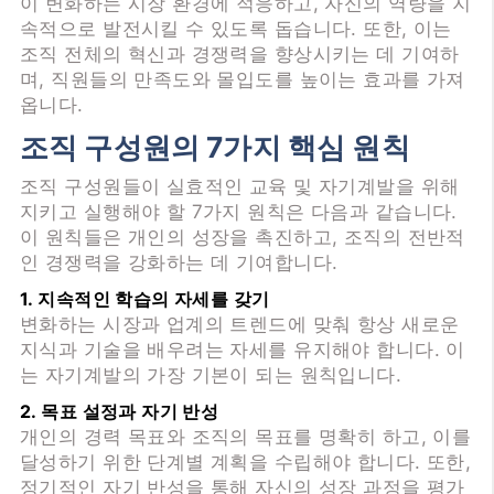
이 변화하는 시장 환경에 적응하고, 자신의 역량을 지
속적으로 발전시킬 수 있도록 돕습니다. 또한, 이는
조직 전체의 혁신과 경쟁력을 향상시키는 데 기여하
며, 직원들의 만족도와 몰입도를 높이는 효과를 가져
옵니다.
조직 구성원의 7가지 핵심 원칙
조직 구성원들이 실효적인 교육 및 자기계발을 위해
지키고 실행해야 할 7가지 원칙은 다음과 같습니다.
이 원칙들은 개인의 성장을 촉진하고, 조직의 전반적
인 경쟁력을 강화하는 데 기여합니다.
1. 지속적인 학습의 자세를 갖기
변화하는 시장과 업계의 트렌드에 맞춰 항상 새로운
지식과 기술을 배우려는 자세를 유지해야 합니다. 이
는 자기계발의 가장 기본이 되는 원칙입니다.
2. 목표 설정과 자기 반성
개인의 경력 목표와 조직의 목표를 명확히 하고, 이를
달성하기 위한 단계별 계획을 수립해야 합니다. 또한,
정기적인 자기 반성을 통해 자신의 성장 과정을 평가