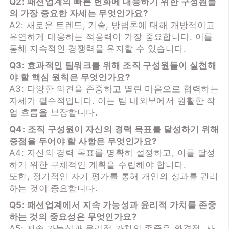
Q2: 패션업계의 빠른 변화에 대응하기 위한 구성원들
의 가장 중요한 자세는 무엇인가요?
A2: 새로운 트렌드, 기술, 방법론에 대해 개방적이고
유연하게 대응하는 적응력이 가장 중요합니다. 이를
통해 지속적인 경쟁력을 유지할 수 있습니다.
Q3: 효과적인 팀워크를 위해 조직 구성원들이 실천해
야 할 핵심 원칙은 무엇인가요?
A3: 다양한 의견을 존중하고 열린 마음으로 협력하는
자세가 필수적입니다. 이는 팀 내외부에서 원활한 작
업 흐름을 보장합니다.
Q4: 조직 구성원이 자신의 경력 목표를 달성하기 위해
중점을 두어야 할 사항은 무엇인가요?
A4: 자신의 경력 목표를 명확히 설정하고, 이를 달성
하기 위한 구체적인 계획을 수립해야 합니다.
또한, 정기적인 자기 평가를 통해 개인의 성과를 관리
하는 것이 중요합니다.
Q5: 패션업계에서 지속 가능성과 윤리적 가치를 존중
하는 것의 중요성은 무엇인가요?
A5: 지속 가능성과 윤리적 가치의 존중은 환경적, 사