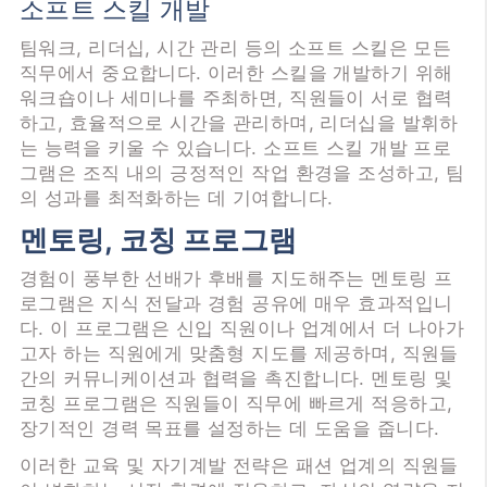
소프트 스킬 개발
팀워크, 리더십, 시간 관리 등의 소프트 스킬은 모든
직무에서 중요합니다. 이러한 스킬을 개발하기 위해
워크숍이나 세미나를 주최하면, 직원들이 서로 협력
하고, 효율적으로 시간을 관리하며, 리더십을 발휘하
는 능력을 키울 수 있습니다. 소프트 스킬 개발 프로
그램은 조직 내의 긍정적인 작업 환경을 조성하고, 팀
의 성과를 최적화하는 데 기여합니다.
멘토링, 코칭 프로그램
경험이 풍부한 선배가 후배를 지도해주는 멘토링 프
로그램은 지식 전달과 경험 공유에 매우 효과적입니
다. 이 프로그램은 신입 직원이나 업계에서 더 나아가
고자 하는 직원에게 맞춤형 지도를 제공하며, 직원들
간의 커뮤니케이션과 협력을 촉진합니다. 멘토링 및
코칭 프로그램은 직원들이 직무에 빠르게 적응하고,
장기적인 경력 목표를 설정하는 데 도움을 줍니다.
이러한 교육 및 자기계발 전략은 패션 업계의 직원들