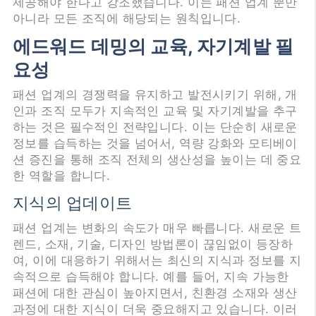
제공해야 한다고 강조했습니다. 이는 패션 업계 뿐만
아니라 모든 조직에 해당되는 원칙입니다.
에드워드 데밍의 교육, 자기계발 필
요성
패션 업계의 경쟁력을 유지하고 발전시키기 위해, 개
인과 조직 모두가 지속적인 교육 및 자기계발을 추구
하는 것은 필수적인 전략입니다. 이는 단순히 새로운
정보를 습득하는 것을 넘어서, 역량 강화와 모티베이
션 증진을 통해 조직 전체의 생산성을 높이는 데 중요
한 역할을 합니다.
지식의 업데이트
패션 업계는 변화의 속도가 매우 빠릅니다. 새로운 트
렌드, 소재, 기술, 디자인 방법론이 끊임없이 등장하
여, 이에 대응하기 위해서는 최신의 지식과 정보를 지
속적으로 습득해야 합니다. 예를 들어, 지속 가능한
패션에 대한 관심이 높아지면서, 친환경 소재와 생산
과정에 대한 지식이 더욱 중요해지고 있습니다. 이러