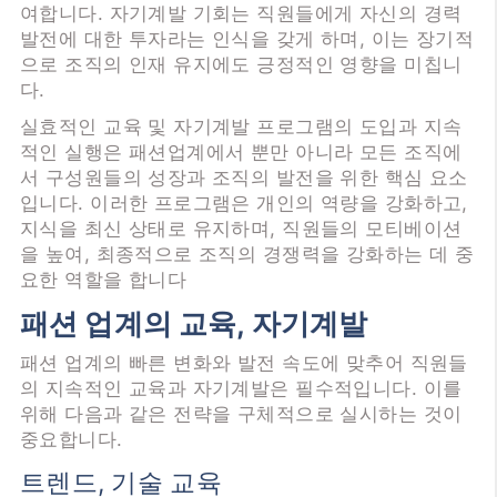
여합니다. 자기계발 기회는 직원들에게 자신의 경력
발전에 대한 투자라는 인식을 갖게 하며, 이는 장기적
으로 조직의 인재 유지에도 긍정적인 영향을 미칩니
다.
실효적인 교육 및 자기계발 프로그램의 도입과 지속
적인 실행은 패션업계에서 뿐만 아니라 모든 조직에
서 구성원들의 성장과 조직의 발전을 위한 핵심 요소
입니다. 이러한 프로그램은 개인의 역량을 강화하고,
지식을 최신 상태로 유지하며, 직원들의 모티베이션
을 높여, 최종적으로 조직의 경쟁력을 강화하는 데 중
요한 역할을 합니다
패션 업계의 교육, 자기계발
패션 업계의 빠른 변화와 발전 속도에 맞추어 직원들
의 지속적인 교육과 자기계발은 필수적입니다. 이를
위해 다음과 같은 전략을 구체적으로 실시하는 것이
중요합니다.
트렌드, 기술 교육