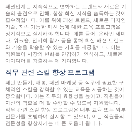
패션업계는 지속적으로 변화하는 트렌드와 새로운 기
술의 출현으로 인해, 항상 최신 지식을 습득하는 것이
필수적입니다. 이를 위해 패션 트렌드, 새로운 디자인
기술, 지속 가능한 패션 등에 대한 교육 프로그램을
정기적으로 실시해야 합니다. 예를 들어, 온라인 세미
나, 워크숍, 전시회 참가 등을 통해 최신 패션 트렌드
와 기술을 학습할 수 있는 기회를 제공합니다. 이는
직원들이 시장의 변화를 민감하게 인식하고, 새로운
아이디어를 창출하는 데 기여합니다.
직무 관련 스킬 향상 프로그램
패턴 만들기, 재봉, 패션 마케팅 등 직무에 필요한 구
체적인 스킬을 강화할 수 있는 교육을 제공하는 것이
중요합니다. 이는 직무의 효율성을 높이고, 직원들이
자신의 역할을 더 잘 수행할 수 있도록 지원합니다.
직무 관련 스킬 향상 프로그램은 내부 교육 또는 외부
전문가를 초빙하여 실시할 수 있으며, 이는 직원들의
전문성을 향상시키는 데 큰 도움이 됩니다.