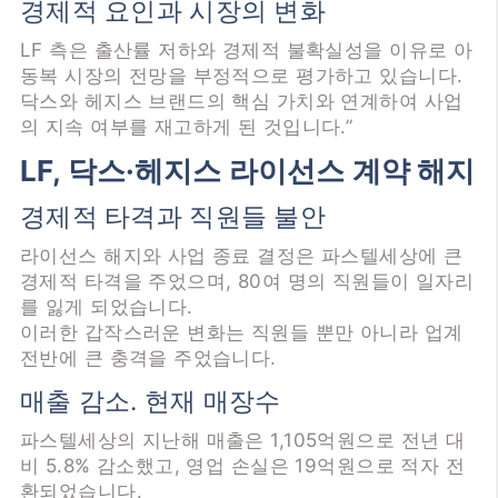
경제적 요인과 시장의 변화
LF 측은 출산률 저하와 경제적 불확실성을 이유로 아
동복 시장의 전망을 부정적으로 평가하고 있습니다.
닥스와 헤지스 브랜드의 핵심 가치와 연계하여 사업
의 지속 여부를 재고하게 된 것입니다.”
LF, 닥스·헤지스 라이선스 계약 해지
경제적 타격과 직원들 불안
라이선스 해지와 사업 종료 결정은 파스텔세상에 큰
경제적 타격을 주었으며, 80여 명의 직원들이 일자리
를 잃게 되었습니다.
이러한 갑작스러운 변화는 직원들 뿐만 아니라 업계
전반에 큰 충격을 주었습니다.
매출 감소. 현재 매장수
파스텔세상의 지난해 매출은 1,105억원으로 전년 대
비 5.8% 감소했고, 영업 손실은 19억원으로 적자 전
환되었습니다.