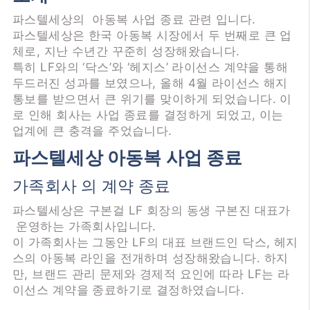
파스텔세상의 아동복 사업 종료 관련 입니다.
파스텔세상은 한국 아동복 시장에서 두 번째로 큰 업
체로, 지난 수년간 꾸준히 성장해왔습니다.
특히 LF와의 ‘닥스’와 ‘헤지스’ 라이선스 계약을 통해
두드러진 성과를 보였으나, 올해 4월 라이선스 해지
통보를 받으면서 큰 위기를 맞이하게 되었습니다. 이
로 인해 회사는 사업 종료를 결정하게 되었고, 이는
업계에 큰 충격을 주었습니다.
파스텔세상 아동복 사업 종료
가족회사 의 계약 종료
파스텔세상은 구본걸 LF 회장의 동생 구본진 대표가
운영하는 가족회사입니다.
이 가족회사는 그동안 LF의 대표 브랜드인 닥스, 헤지
스의 아동복 라인을 전개하며 성장해왔습니다. 하지
만, 브랜드 관리 문제와 경제적 요인에 따라 LF는 라
이선스 계약을 종료하기로 결정하였습니다.