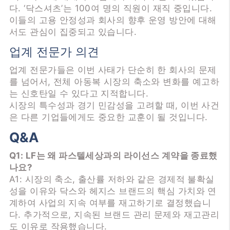
다. ‘닥스셔츠’는 100여 명의 직원이 재직 중입니다.
이들의 고용 안정성과 회사의 향후 운영 방안에 대해
서도 관심이 집중되고 있습니다.
업계 전문가 의견
업계 전문가들은 이번 사태가 단순히 한 회사의 문제
를 넘어서, 전체 아동복 시장의 축소와 변화를 예고하
는 신호탄일 수 있다고 지적합니다.
시장의 특수성과 경기 민감성을 고려할 때, 이번 사건
은 다른 기업들에게도 중요한 교훈이 될 것입니다.
Q&A
Q1: LF는 왜 파스텔세상과의 라이선스 계약을 종료했
나요?
A1: 시장의 축소, 출산률 저하와 같은 경제적 불확실
성을 이유와 닥스와 헤지스 브랜드의 핵심 가치와 연
계하여 사업의 지속 여부를 재고하기로 결정했습니
다. 추가적으로, 지속된 브랜드 관리 문제와 재고관리
도 이유로 작용했습니다.