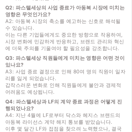
Q2: 파스텔세상의 사업 종료가 아동복 시장에 미치는
영향은 무엇인가요?
A2: 아동복 시장의 축소를 예고하는 신호로 해석될
수 있습니다.
이는 다른 기업들에게도 중요한 방향으로 작용하여,
시장 변화에 민감하게 반응하고, 브랜드 관리와 혁신
에 더욱 주의를 기울여야 할 필요성을 강조합니다.
Q3: 파스텔세상 직원들에게 미치는 영향은 어떤 것이
있나요?
A3: 사업 종료 결정으로 인해 80여 명의 직원이 일자
리를 잃게 되었습니다.
갑작스러운 변화로 인해 직원들에게 불안과 경제적
어려움도 예상됩니다.
Q4: 파스텔세상과 LF의 계약 종료 과정은 어떻게 진
행되었나요?
A4: 지난 4월에 LF로부터 닥스와 헤지스 브랜드의
아동복 라이선스 계약 해지 통보를 받았습니다.
이후 몇 달간 LF와 접점을 찾으려 노력했으나, 결국