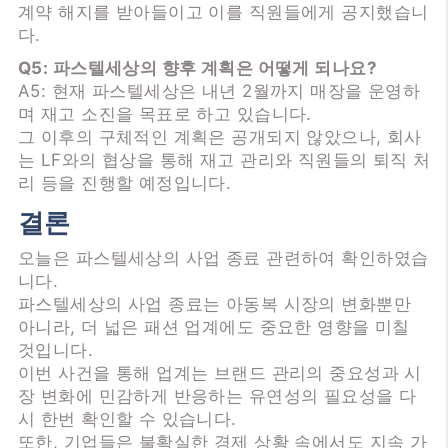
계약 해지를 받아들이고 이를 직원들에게 공지했습니
다.
Q5: 파스텔세상의 향후 계획은 어떻게 되나요?
A5: 현재 파스텔세상은 내년 2월까지 매장을 운영하
며 재고 소진을 목표로 하고 있습니다.
그 이후의 구체적인 계획은 공개되지 않았으나, 회사
는 LF와의 협상을 통해 재고 관리와 직원들의 퇴직 처
리 등을 진행할 예정입니다.
결론
오늘은 파스텔세상의 사업 종료 관련하여 확인하였습
니다.
파스텔세상의 사업 종료는 아동복 시장의 변화뿐만
아니라, 더 넓은 패션 업계에도 중요한 영향을 미칠
것입니다.
이번 사건을 통해 업계는 브랜드 관리의 중요성과 시
장 변화에 민감하게 반응하는 유연성의 필요성을 다
시 한번 확인할 수 있습니다.
또한, 기업들은 불확실한 경제 상황 속에서도 지속 가