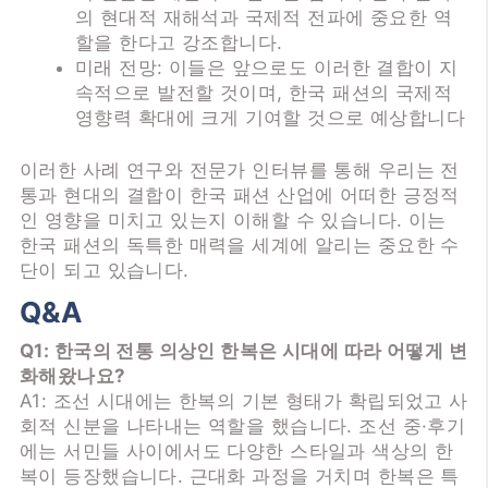
의 현대적 재해석과 국제적 전파에 중요한 역
할을 한다고 강조합니다.
미래 전망: 이들은 앞으로도 이러한 결합이 지
속적으로 발전할 것이며, 한국 패션의 국제적
영향력 확대에 크게 기여할 것으로 예상합니다
이러한 사례 연구와 전문가 인터뷰를 통해 우리는 전
통과 현대의 결합이 한국 패션 산업에 어떠한 긍정적
인 영향을 미치고 있는지 이해할 수 있습니다. 이는
한국 패션의 독특한 매력을 세계에 알리는 중요한 수
단이 되고 있습니다.
Q&A
Q1: 한국의 전통 의상인 한복은 시대에 따라 어떻게 변
화해왔나요?
A1: 조선 시대에는 한복의 기본 형태가 확립되었고 사
회적 신분을 나타내는 역할을 했습니다. 조선 중·후기
에는 서민들 사이에서도 다양한 스타일과 색상의 한
복이 등장했습니다. 근대화 과정을 거치며 한복은 특