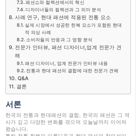
패션쇼와 컬렉션에서의 혁신
디자이너들의 컬렉션과 그 의미 분석
사례 연구, 현대 패션에 적용된 전통 요소
실제 시장에서 성공한 한복 요소가 포함된 현대
적 의상 사례
소비자들의 반응과 그 영향 분석
전문가 인터뷰, 패션 디자이너,업계 전문가 견
해
패션 디자이너, 업계 전문가 인터뷰 내용
전통과 현대 패션의 결합에 대한 전문가 견해
Q&A
결론
서론
한국의 전통과 현대패션의 결합, 한국의 패션은 그 역
사가 깊고 다양한 변화를 겪으며 오늘날까지 이어져
왔습니다.