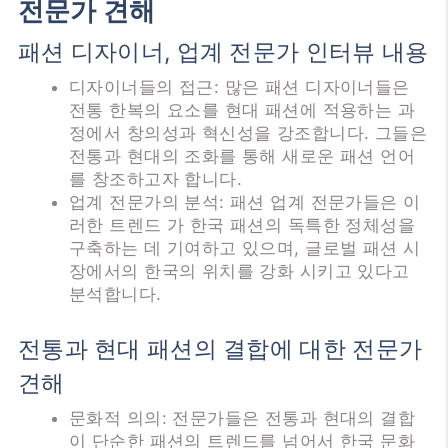
전문가 견해
패션 디자이너, 업계 전문가 인터뷰 내용
디자이너들의 접근: 많은 패션 디자이너들은
전통 한복의 요소를 현대 패션에 적용하는 과
정에서 창의성과 혁신성을 강조합니다. 그들은
전통과 현대의 조화를 통해 새로운 패션 언어
를 창조하고자 합니다.
업계 전문가의 분석: 패션 업계 전문가들은 이
러한 트렌드 가 한국 패션의 독특한 정체성을
구축하는 데 기여하고 있으며, 글로벌 패션 시
장에서의 한국의 위치를 강화 시키고 있다고
분석합니다.
전통과 현대 패션의 결합에 대한 전문가
견해
문화적 의의: 전문가들은 전통과 현대의 결합
이 단순한 패션의 트렌드를 넘어서 한국 문화