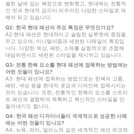
별한 날에 입는 복장으로 변화했고, 현대에는 전통적
인 멋과 현대적 감각이 어우러진 다양한 스타일로 재
해석 되고 있습니다.
Q2: 한국 현대 패션의 주요 특징은 무엇인가요?
A2:현대 패션은 현대적이고 슬림한 실루엣에 중점을
두고 있으며, 미니멀리즘과 세련된 디테일이 특징입
니다. 다양한 색상, 패턴, 소재를 실험적으로 조합해
대담하면서도 세련된 스타일을 제시하고 있습니다.
Q3: 전통 한복 요소를 현대 패션에 접목하는 방법에는
어떤 것들이 있나요?
A3: 현대 패션에 접목하는 방법으로는 한복의 고름,
패턴, 색상 등을 현대적 옷감과 디자인에 접목시키는
것이 있습니다. 또한, 전통적인 한복의 요소를 스트리
트 패션과 결합하여 독특하고 혁신적인 스타일을 만
들어내기도 합니다.
Q4: 한국 패션 디자이너들이 국제적으로 성공한 사례
에는 어떤 것들이 있나요?
A4: 뉴욕, 파리, 밀라노와 같은 세계적인 패션 위크에