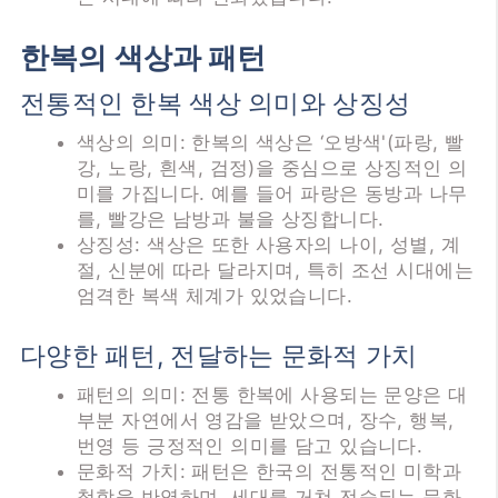
한복의 색상과 패턴
전통적인 한복 색상 의미와 상징성
색상의 의미: 한복의 색상은 ‘오방색'(파랑, 빨
강, 노랑, 흰색, 검정)을 중심으로 상징적인 의
미를 가집니다. 예를 들어 파랑은 동방과 나무
를, 빨강은 남방과 불을 상징합니다.
상징성: 색상은 또한 사용자의 나이, 성별, 계
절, 신분에 따라 달라지며, 특히 조선 시대에는
엄격한 복색 체계가 있었습니다.
다양한 패턴, 전달하는 문화적 가치
패턴의 의미: 전통 한복에 사용되는 문양은 대
부분 자연에서 영감을 받았으며, 장수, 행복,
번영 등 긍정적인 의미를 담고 있습니다.
문화적 가치: 패턴은 한국의 전통적인 미학과
철학을 반영하며, 세대를 거쳐 전승되는 문화