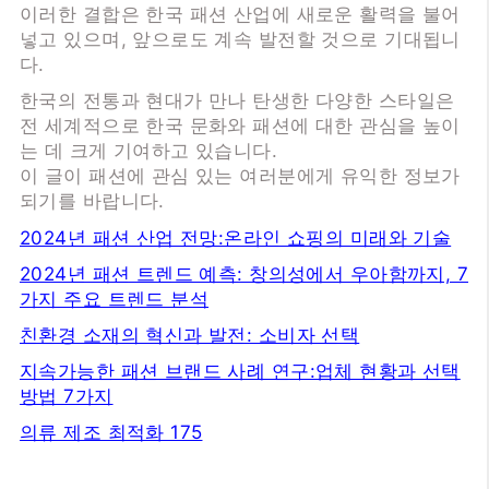
이러한 결합은 한국 패션 산업에 새로운 활력을 불어
넣고 있으며, 앞으로도 계속 발전할 것으로 기대됩니
다.
한국의 전통과 현대가 만나 탄생한 다양한 스타일은
전 세계적으로 한국 문화와 패션에 대한 관심을 높이
는 데 크게 기여하고 있습니다.
이 글이 패션에 관심 있는 여러분에게 유익한 정보가
되기를 바랍니다.
2024년 패션 산업 전망:온라인 쇼핑의 미래와 기술
2024년 패션 트렌드 예측: 창의성에서 우아함까지, 7
가지 주요 트렌드 분석
친환경 소재의 혁신과 발전: 소비자 선택
지속가능한 패션 브랜드 사례 연구:업체 현황과 선택
방법 7가지
의류 제조 최적화 175