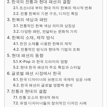
한국의 전통과 현대 패션의 결합
조선시대 부터 현대 까지 한복의 역사적 변화
전통 한복의 기본 구조, 디자인 특징
한복의 색상과 패턴
전통적인 한복 색상 의미와 상징성
다양한 패턴, 전달하는 문화적 가치
한복의 소재, 제작 방식
천연 소재를 사용한 한복의 제작
전통적인 방식과 현대적 기법의 조화
현대 패션의 동향
K-Pop 과 한국 드라마의 영향
현대 한국 패션의 주요 특징과 스타일
글로벌 패션 시장에서 한국
한국 디자이너와 브랜드의 국제적 성공 사례
한국 패션의 글로벌 영향력 분석
전통과 현대의 결합
전통 요소의 현대적 해석
유명 디자이너들의 창의적인 디자인 사례