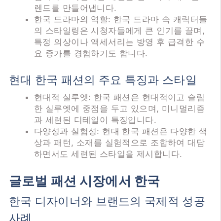
렌드를 만들어냅니다.
한국 드라마의 역할: 한국 드라마 속 캐릭터들
의 스타일링은 시청자들에게 큰 인기를 끌며,
특정 의상이나 액세서리는 방영 후 급격한 수
요 증가를 경험하기도 합니다.
현대 한국 패션의 주요 특징과 스타일
현대적 실루엣: 한국 패션은 현대적이고 슬림
한 실루엣에 중점을 두고 있으며, 미니멀리즘
과 세련된 디테일이 특징입니다.
다양성과 실험성: 현대 한국 패션은 다양한 색
상과 패턴, 소재를 실험적으로 조합하여 대담
하면서도 세련된 스타일을 제시합니다.
글로벌 패션 시장에서 한국
한국 디자이너와 브랜드의 국제적 성공
사례