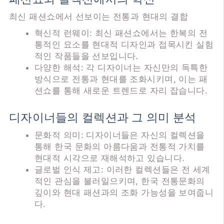
최신 패션쇼에서 선보이는 전통과 현대의 결합
혁신적 런웨이: 최신 패션쇼에서는 한복의 전
통적인 요소를 현대적 디자인과 접목시킨 실험
적인 작품들을 선보입니다.
다양한 해석: 각 디자이너는 자신만의 독특한
방식으로 전통과 현대를 조화시키며, 이는 패
션쇼를 통해 새로운 트렌드로 자리 잡습니다.
디자이너들의 컬렉션과 그 의미 분석
문화적 의미: 디자이너들은 자신의 컬렉션을
통해 한국 문화의 아름다움과 전통적 가치를
현대적 시각으로 재해석하고 있습니다.
글로벌 인식 제고: 이러한 컬렉션들은 전 세계
적인 관심을 불러일으키며, 한국 전통문화의
깊이와 현대 패션과의 조화 가능성을 보여줍니
다.