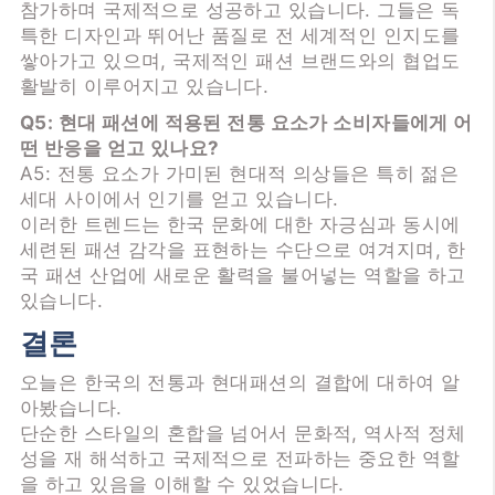
참가하며 국제적으로 성공하고 있습니다. 그들은 독
특한 디자인과 뛰어난 품질로 전 세계적인 인지도를
쌓아가고 있으며, 국제적인 패션 브랜드와의 협업도
활발히 이루어지고 있습니다.
Q5: 현대 패션에 적용된 전통 요소가 소비자들에게 어
떤 반응을 얻고 있나요?
A5: 전통 요소가 가미된 현대적 의상들은 특히 젊은
세대 사이에서 인기를 얻고 있습니다.
이러한 트렌드는 한국 문화에 대한 자긍심과 동시에
세련된 패션 감각을 표현하는 수단으로 여겨지며, 한
국 패션 산업에 새로운 활력을 불어넣는 역할을 하고
있습니다.
결론
오늘은 한국의 전통과 현대패션의 결합에 대하여 알
아봤습니다.
단순한 스타일의 혼합을 넘어서 문화적, 역사적 정체
성을 재 해석하고 국제적으로 전파하는 중요한 역할
을 하고 있음을 이해할 수 있었습니다.