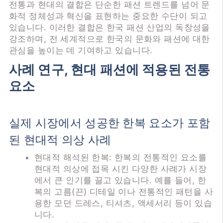
전통과 현대의 결합은 단순한 패션 트렌드를 넘어 문
화적 정체성과 혁신을 표현하는 중요한 수단이 되고
있습니다. 이러한 결합은 한국 패션 산업의 독창성을
강조하며, 전 세계적으로 한국의 문화와 패션에 대한
관심을 높이는 데 기여하고 있습니다.
사례 연구, 현대 패션에 적용된 전통
요소
실제 시장에서 성공한 한복 요소가 포함
된 현대적 의상 사례
현대적 해석된 한복: 한복의 전통적인 요소를
현대적 의상에 접목 시킨 다양한 사례가 시장
에서 큰 인기를 끌고 있습니다. 예를 들어, 한
복의 고름(끈) 디테일 이나 전통적인 패턴을 사
용한 모던 드레스, 티셔츠, 액세서리 등이 있습
니다.