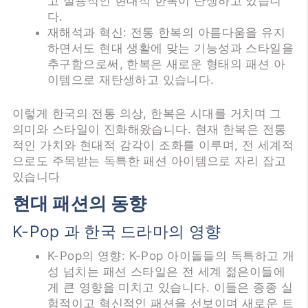
고 실용적인 현대적 한복이 탄생하고 있습니
다.
재해석과 혁신: 전통 한복의 아름다움을 유지
하면서도 현대 생활에 맞는 기능성과 스타일을
추구함으로써, 한복은 새로운 형태의 패션 아
이템으로 재탄생하고 있습니다.
이렇게 한국의 전통 의상, 한복은 시대를 거치며 그
의미와 스타일이 진화해왔습니다. 현재 한복은 전통
적인 가치와 현대적 감각이 조화를 이루며, 전 세계적
으로도 주목받는 독특한 패션 아이템으로 자리 잡고
있습니다
현대 패션의 동향
K-Pop 과 한국 드라마의 영향
K-Pop의 영향: K-Pop 아이돌들의 독특하고 개
성 넘치는 패션 스타일은 전 세계 젊은이들에
게 큰 영향을 미치고 있습니다. 이들은 종종 실
험적이고 혁신적인 패션을 선보이며 새로운 트