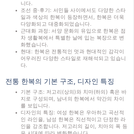
니다.
조선 중·후기: 서민들 사이에서도 다양한 스타
일과 색상의 한복이 등장하면서, 한복은 더욱
다양화되고 대중화되었습니다.
근대화 과정: 서양 문화의 유입으로 한복은 점
차 생활복에서 특별한 날에 입는 복장으로 변
화했습니다.
현대: 한복은 전통적인 멋과 현대적인 감각이
어우러진 다양한 스타일로 재해석되고 있습니
다.
전통 한복의 기본 구조, 디자인 특징
기본 구조: 저고리(상의)와 치마(하의) 혹은 바
지로 구성되며, 남녀의 한복에서 약간의 차이
를 보입니다.
디자인의 특징: 여성 한복은 우아하고 곡선적
인 라인을, 남성 한복은 직선적이고 단정한 라
인을 강조합니다. 저고리의 길이, 치마의 폭 등
은 시대에 따라 변화했습니다.