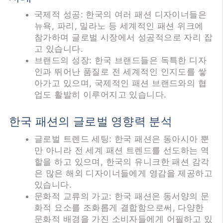
국제적 성공: 한국의 여러 패션 디자이너들은
뉴욕, 파리, 밀라노 등 세계적인 패션 위크에
참가하며 글로벌 시장에서 성공적으로 자리 잡
고 있습니다.
브랜드의 성장: 한국 브랜드들은 독특한 디자
인과 뛰어난 품질로 전 세계적인 인지도를 쌓
아가고 있으며, 국제적인 패션 브랜드와의 협
업도 활발히 이루어지고 있습니다.
한국 패션의 글로벌 영향력 분석
글로벌 트렌드 세팅: 한국 패션은 동아시아 뿐
만 아니라 전 세계 패션 트렌드를 선도하는 역
할을 하고 있으며, 한국의 유니크한 패션 감각
은 많은 해외 디자이너들에게 영감을 제공하고
있습니다.
문화적 교류의 가교: 한국 패션은 동서양의 문
화적 요소를 조화롭게 결합함으로써, 다양한
문화적 배경을 가진 소비자들에게 어필하고 있