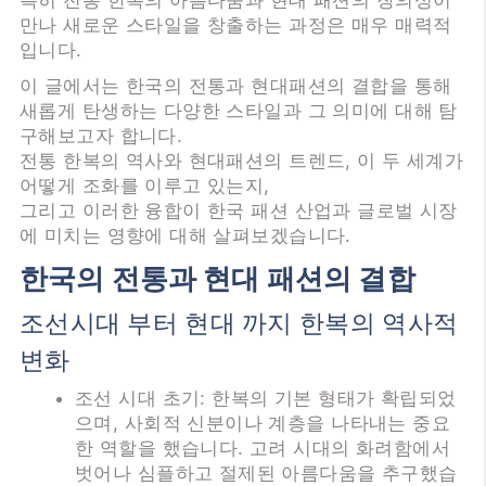
특히 전통 한복의 아름다움과 현대 패션의 창의성이
만나 새로운 스타일을 창출하는 과정은 매우 매력적
입니다.
이 글에서는 한국의 전통과 현대패션의 결합을 통해
새롭게 탄생하는 다양한 스타일과 그 의미에 대해 탐
구해보고자 합니다.
전통 한복의 역사와 현대패션의 트렌드, 이 두 세계가
어떻게 조화를 이루고 있는지,
그리고 이러한 융합이 한국 패션 산업과 글로벌 시장
에 미치는 영향에 대해 살펴보겠습니다.
한국의 전통과 현대 패션의 결합
조선시대 부터 현대 까지 한복의 역사적
변화
조선 시대 초기: 한복의 기본 형태가 확립되었
으며, 사회적 신분이나 계층을 나타내는 중요
한 역할을 했습니다. 고려 시대의 화려함에서
벗어나 심플하고 절제된 아름다움을 추구했습