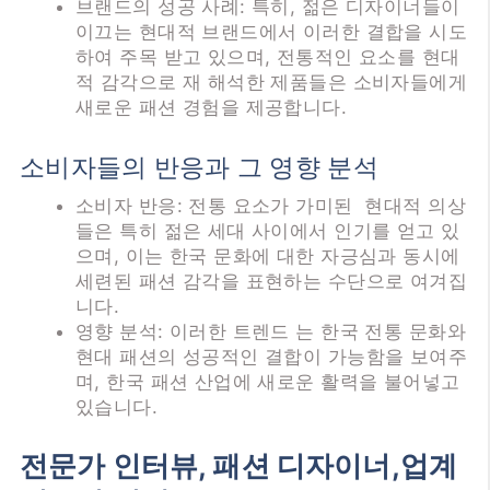
브랜드의 성공 사례: 특히, 젊은 디자이너들이
이끄는 현대적 브랜드에서 이러한 결합을 시도
하여 주목 받고 있으며, 전통적인 요소를 현대
적 감각으로 재 해석한 제품들은 소비자들에게
새로운 패션 경험을 제공합니다.
소비자들의 반응과 그 영향 분석
소비자 반응: 전통 요소가 가미된 현대적 의상
들은 특히 젊은 세대 사이에서 인기를 얻고 있
으며, 이는 한국 문화에 대한 자긍심과 동시에
세련된 패션 감각을 표현하는 수단으로 여겨집
니다.
영향 분석: 이러한 트렌드 는 한국 전통 문화와
현대 패션의 성공적인 결합이 가능함을 보여주
며, 한국 패션 산업에 새로운 활력을 불어넣고
있습니다.
전문가 인터뷰, 패션 디자이너,업계