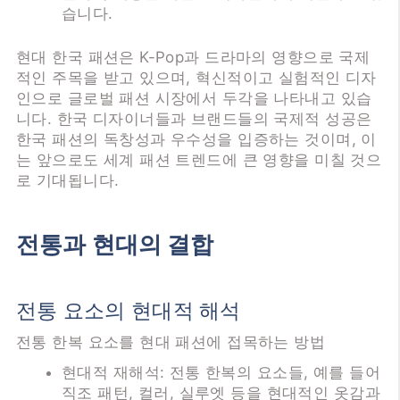
습니다.
현대 한국 패션은 K-Pop과 드라마의 영향으로 국제
적인 주목을 받고 있으며, 혁신적이고 실험적인 디자
인으로 글로벌 패션 시장에서 두각을 나타내고 있습
니다. 한국 디자이너들과 브랜드들의 국제적 성공은
한국 패션의 독창성과 우수성을 입증하는 것이며, 이
는 앞으로도 세계 패션 트렌드에 큰 영향을 미칠 것으
로 기대됩니다.
전통과 현대의 결합
전통 요소의 현대적 해석
전통 한복 요소를 현대 패션에 접목하는 방법
현대적 재해석: 전통 한복의 요소들, 예를 들어
직조 패턴, 컬러, 실루엣 등을 현대적인 옷감과