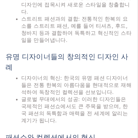
디자인에 접목시켜 새로운 스타일을 창출합니
다.
스트리트 패션과의 결합: 전통적인 한복의 요
소를 스트리트 패션, 예를 들어 티셔츠, 후드,
청바지 등과 결합하여 독특하고 혁신적인 스타
일을 만들어냅니다.
유명 디자이너들의 창의적인 디자인 사
례
디자이너의 혁신: 한국의 유명 패션 디자이너
들은 전통 한복의 아름다움을 현대적으로 재해
석하여 독창적인 컬렉션을 선보입니다.
글로벌 무대에서의 성공: 이러한 디자인들은
국제적인 패션쇼에서도 큰 주목을 받으며, 한
국 패션의 독특함과 매력을 전 세계에 알리는
계기가 됩니다.
패션쇼와 컬렉션에서의 혁신