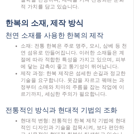
적 가치를 담고 있습니다.
한복의 소재, 제작 방식
천연 소재를 사용한 한복의 제작
소재: 전통 한복은 주로 명주, 모시, 삼베 등 천
연 섬유로 만들어집니다. 이러한 소재들은 계
절에 따라 적합한 특성을 가지고 있으며, 피부
에 닿는 감촉이 좋고 통기성이 뛰어납니다.
제작 과정: 한복 제작은 섬세한 손길과 정교한
기술을 요구합니다. 옷감을 자르고 꿰매는 과
정부터 소매와 치마의 주름을 잡는 작업에 이
르기까지, 세심한 주의가 필요합니다.
전통적인 방식과 현대적 기법의 조화
현대적 변형: 전통적인 한복 제작 기법에 현대
적인 디자인과 기술을 접목시켜, 보다 편안하