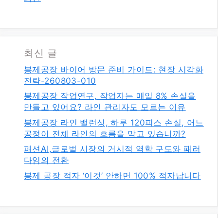
최신 글
봉제공장 바이어 방문 준비 가이드: 현장 시각화
전략-260803-010
봉제공장 작업연구, 작업자는 매일 8% 손실을
만들고 있어요? 라인 관리자도 모르는 이유
봉제공장 라인 밸런싱, 하루 120피스 손실, 어느
공정이 전체 라인의 흐름을 막고 있습니까?
패션AI,글로벌 시장의 거시적 역학 구도와 패러
다임의 전환
봉제 공장 적자 ‘이것’ 안하면 100% 적자납니다