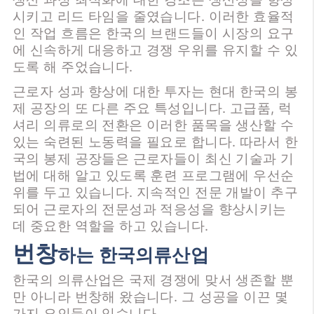
시키고 리드 타임을 줄였습니다. 이러한 효율적
인 작업 흐름은 한국의 브랜드들이 시장의 요구
에 신속하게 대응하고 경쟁 우위를 유지할 수 있
도록 해 주었습니다.
근로자 성과 향상에 대한 투자는 현대 한국의 봉
제 공장의 또 다른 주요 특성입니다. 고급품, 럭
셔리 의류로의 전환은 이러한 품목을 생산할 수
있는 숙련된 노동력을 필요로 합니다. 따라서 한
국의 봉제 공장들은 근로자들이 최신 기술과 기
법에 대해 알고 있도록 훈련 프로그램에 우선순
위를 두고 있습니다. 지속적인 전문 개발이 추구
되어 근로자의 전문성과 적응성을 향상시키는
데 중요한 역할을 하고 있습니다.
번창
하는 한국의류산업
한국의 의류산업은 국제 경쟁에 맞서 생존할 뿐
만 아니라 번창해 왔습니다. 그 성공을 이끈 몇
가지 요인들이 있습니다.