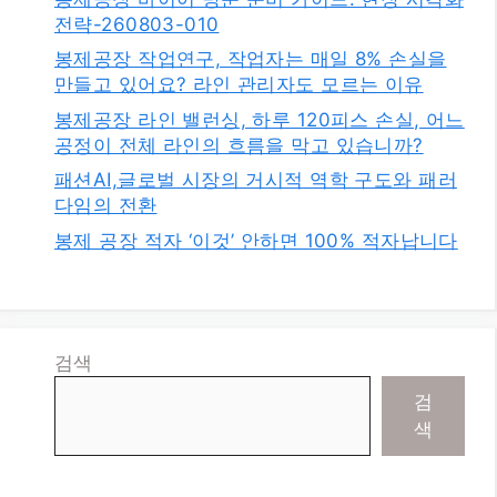
전략-260803-010
봉제공장 작업연구, 작업자는 매일 8% 손실을
만들고 있어요? 라인 관리자도 모르는 이유
봉제공장 라인 밸런싱, 하루 120피스 손실, 어느
공정이 전체 라인의 흐름을 막고 있습니까?
패션AI,글로벌 시장의 거시적 역학 구도와 패러
다임의 전환
봉제 공장 적자 ‘이것’ 안하면 100% 적자납니다
검색
검
색