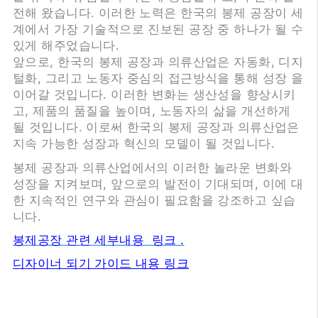
전해 왔습니다. 이러한 노력은 한국의 봉제 공장이 세
계에서 가장 기술적으로 진보된 공장 중 하나가 될 수
있게 해주었습니다.
앞으로, 한국의 봉제 공장과 의류산업은 자동화, 디지
털화, 그리고 노동자 중심의 접근방식을 통해 성장 을
이어갈 것입니다. 이러한 변화는 생산성을 향상시키
고, 제품의 품질을 높이며, 노동자의 삶을 개선하게
될 것입니다. 이로써 한국의 봉제 공장과 의류산업은
지속 가능한 성장과 혁신의 모델이 될 것입니다.
봉제 공장과 의류산업에서의 이러한 놀라운 변화와
성장을 지켜보며, 앞으로의 발전이 기대되며, 이에 대
한 지속적인 연구와 관심이 필요함을 강조하고 싶습
니다.
봉제공장 관련 세부내용 링크 .
디자이너 되기 가이드 내용 링크