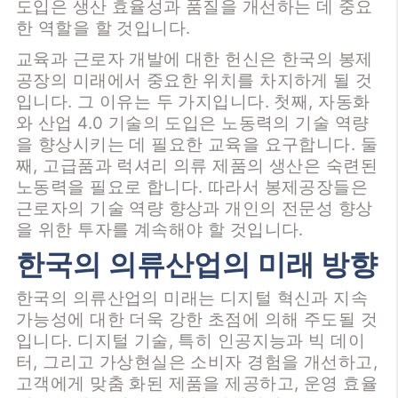
도입은 생산 효율성과 품질을 개선하는 데 중요
한 역할을 할 것입니다.
교육과 근로자 개발에 대한 헌신은 한국의 봉제
공장의 미래에서 중요한 위치를 차지하게 될 것
입니다. 그 이유는 두 가지입니다. 첫째, 자동화
와 산업 4.0 기술의 도입은 노동력의 기술 역량
을 향상시키는 데 필요한 교육을 요구합니다. 둘
째, 고급품과 럭셔리 의류 제품의 생산은 숙련된
노동력을 필요로 합니다. 따라서 봉제
공장들은
근로자의 기술 역량 향상과 개인의 전문성 향상
을 위한 투자를 계속해야 할 것입니다.
한국의 의류산업의 미래 방향
한국의 의류산업의 미래는 디지털 혁신과 지속
가능성에 대한 더욱 강한 초점에 의해 주도될 것
입니다. 디지털 기술, 특히 인공지능과 빅 데이
터, 그리고 가상현실은 소비자 경험을 개선하고,
고객에게 맞춤 화된 제품을 제공하고, 운영 효율