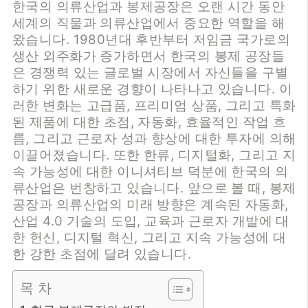
한국의 의류산업과 봉제공장은 오랜 시간 동안
세계의 직물과 의류산업에서 중요한 역할을 해
왔습니다. 1980년대 후반부터 저임금 국가로의
생산 외주화가 증가하면서 한국의 봉제 공장들
은 경쟁력 있는 글로벌 시장에서 자신들을 구별
하기 위한 새로운 경향이 나타나고 있습니다. 이
러한 변화는 고급품, 프리미엄 상품, 그리고 특화
된 제품에 대한 초점, 자동화, 효율적인 작업 흐
름, 그리고 근로자 성과 향상에 대한 투자에 의해
이끌어졌습니다. 또한 한류, 디지털화, 그리고 지
속 가능성에 대한 이니셔티브 덕분에 한국의 의
류산업은 번창하고 있습니다. 앞으로 볼 때, 봉제
공장과 의류산업의 미래 방향은 계속된 자동화,
산업 4.0 기술의 도입, 교육과 근로자 개발에 대
한 헌신, 디지털 혁신, 그리고 지속 가능성에 대
한 강한 초점에 달려 있습니다.
목 차