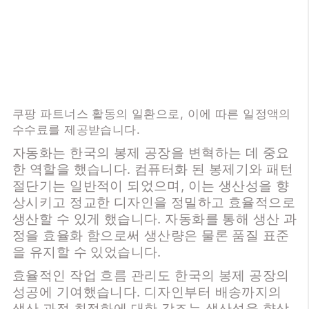
쿠팡 파트너스 활동의 일환으로, 이에 따른 일정액의
수수료를 제공받습니다.
자동화는 한국의 봉제 공장을 변혁하는 데 중요
한 역할을 했습니다. 컴퓨터화 된 봉제기와 패턴
절단기는 일반적이 되었으며, 이는 생산성을 향
상시키고 정교한 디자인을 정밀하고 효율적으로
생산할 수 있게 했습니다. 자동화를 통해 생산 과
정을 효율화 함으로써 생산량은 물론 품질 표준
을 유지할 수 있었습니다.
효율적인 작업 흐름 관리도 한국의 봉제 공장의
성공에 기여했습니다. 디자인부터 배송까지의
생산 과정 최적화에 대한 강조는 생산성을 향상