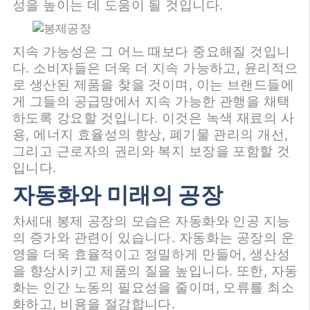
성을 높이는 데 도움이 될 것입니다.
지속 가능성은 그 어느 때보다 중요해질 것입니
다. 소비자들은 더욱 더 지속 가능하고, 윤리적으
로 생산된 제품을 찾을 것이며, 이는 브랜드들에
게 그들의 공급망에서 지속 가능한 관행을 채택
하도록 강요할 것입니다. 이것은 녹색 재료의 사
용, 에너지 효율성의 향상, 폐기물 관리의 개선,
그리고 근로자의 권리와 복지 보장을 포함할 것
입니다.
자동화와 미래의 공장
차세대 봉제 공장의 모습은 자동화와 인공 지능
의 증가와 관련이 있습니다. 자동화는 공장의 운
영을 더욱 효율적이고 정밀하게 만들어, 생산성
을 향상시키고 제품의 질을 높입니다. 또한, 자동
화는 인간 노동의 필요성을 줄이며, 오류를 최소
화하고, 비용을 절감합니다.