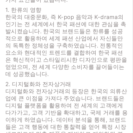
1. 한류의 영향
한국의 대중문화, 즉 K-pop 음악과 K-drama의
인기는 전 세계에서 한국 패션에 대한 관심을 촉
발시켰습니다. 한국의 브랜드들은 한류를 성공
적으로 활용하여 세계 패션 산업에서 자신들만
의 독특한 정체성을 구축하였습니다. 전통적인
요소와 현대적인 트렌드를 결합하여 한국 패션
은 혁신적이고 스타일리시한 디자인으로 평판을
얻었으며, 전 세계 다양한 소비자를 끌어들이는
데 성공했습니다.
2. 디지털화와 전자상거래
디지털화와 전자상거래의 등장은 한국의 의류산
업에 큰 이점을 가져다 주었습니다. 브랜드들은
디지털 플랫폼을 활용하여 전 세계의 고객에게
다가가고, 고객 기반을 확대하고, 국제 거래를 용
이하게 하였습니다. 데이터 분석을 통해, 브랜드
들은 고객 행동에 대한 통찰력을 얻어 특정 시장