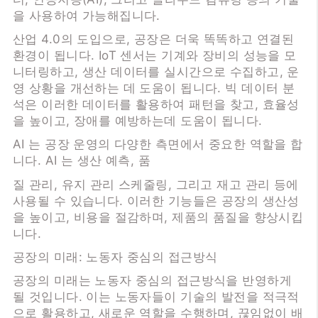
을 사용하여 가능해집니다.
산업 4.0의 도입으로, 공장은 더욱 똑똑하고 연결된
환경이 됩니다. IoT 센서는 기계와 장비의 성능을 모
니터링하고, 생산 데이터를 실시간으로 수집하고, 운
영 상황을 개선하는 데 도움이 됩니다. 빅 데이터 분
석은 이러한 데이터를 활용하여 패턴을 찾고, 효율성
을 높이고, 장애를 예방하는데 도움이 됩니다.
AI 는 공장 운영의 다양한 측면에서 중요한 역할을 합
니다. AI 는 생산 예측, 품
질 관리, 유지 관리 스케줄링, 그리고 재고 관리 등에
사용될 수 있습니다. 이러한 기능들은 공장의 생산성
을 높이고, 비용을 절감하며, 제품의 품질을 향상시킵
니다.
공장의 미래: 노동자 중심의 접근방식
공장의 미래는 노동자 중심의 접근방식을 반영하게
될 것입니다. 이는 노동자들이 기술의 발전을 적극적
으로 활용하고, 새로운 역할을 수행하며, 끊임없이 배