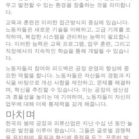
우고 발전할 수 있는 환경을 창출하는 것을 의미합니
다.
교육과 훈련은 이러한 접근방식의 중심에 있습니다.
노동자들은 새로운 기술을 이해하고, 고급 기계를 조
작하며, 복잡한 시스템을 관리하는 능력이 필요합니
다. 이러한 능력은 교육 프로그램, 업무 훈련, 그리고
직장에서의 지속적인 학습을 통해 개발될 수 있습니
다.
노동자들의 참여와 피드백은 공장 운영의 향상에 중
요한 역할을 합니다. 노동자들은 자신들의 경험과 지
식을 바탕으로 개선 사항을 제안하고, 문제를 해결하
며, 혁신을 추진할 수 있습니다. 이는 공장의 생산성
과 효율성을 높이는 데 기여하며, 노동자들이 자신의
업무에 대해 더욱 통제력을 갖게 해줍니다.
마치며
한국의 봉제 공장과 의류산업은 지난 수십 년 동안 놀
라운 발전을 이루어 왔습니다. 그들은 글로벌 경쟁력
을 유지하며, 품질과 혁신에 중점을 두고, 꾸준히 발