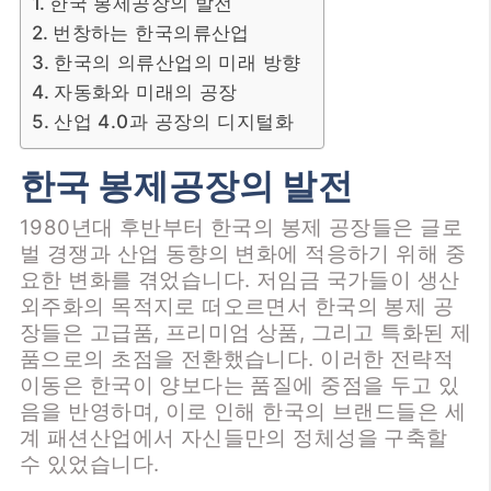
한국 봉제공장의 발전
번창하는 한국의류산업
한국의 의류산업의 미래 방향
자동화와 미래의 공장
산업 4.0과 공장의 디지털화
한국 봉제공장의 발전
1980년대 후반부터 한국의 봉제 공장들은 글로
벌 경쟁과 산업 동향의 변화에 적응하기 위해 중
요한 변화를 겪었습니다. 저임금 국가들이 생산
외주화의 목적지로 떠오르면서 한국의 봉제 공
장들은 고급품, 프리미엄 상품, 그리고 특화된 제
품으로의 초점을 전환했습니다. 이러한 전략적
이동은 한국이 양보다는 품질에 중점을 두고 있
음을 반영하며, 이로 인해 한국의 브랜드들은 세
계 패션산업에서 자신들만의 정체성을 구축할
수 있었습니다.