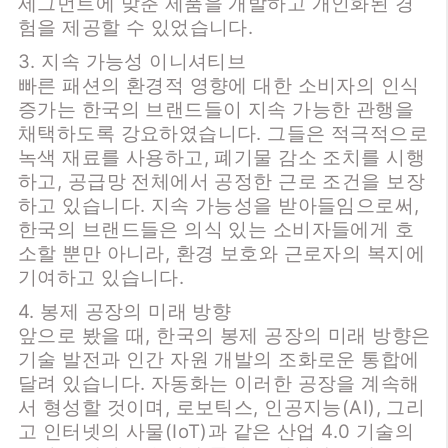
세그먼트에 맞춘 제품을 개발하고 개인화된 경
험을 제공할 수 있었습니다.
3. 지속 가능성 이니셔티브
빠른 패션의 환경적 영향에 대한 소비자의 인식
증가는 한국의 브랜드들이 지속 가능한 관행을
채택하도록 강요하였습니다. 그들은 적극적으로
녹색 재료를 사용하고, 폐기물 감소 조치를 시행
하고, 공급망 전체에서 공정한 근로 조건을 보장
하고 있습니다. 지속 가능성을 받아들임으로써,
한국의 브랜드들은 의식 있는 소비자들에게 호
소할 뿐만 아니라, 환경 보호와 근로자의 복지에
기여하고 있습니다.
4. 봉제 공장의 미래 방향
앞으로 봤을 때, 한국의 봉제 공장의 미래 방향은
기술 발전과 인간 자원 개발의 조화로운 통합에
달려 있습니다. 자동화는 이러한 공장을 계속해
서 형성할 것이며, 로보틱스, 인공지능(AI), 그리
고 인터넷의 사물(IoT)과 같은 산업 4.0 기술의