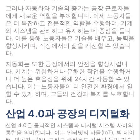
그러나 자동화와 기술의 증가는 공장 근로자들
에게 새로운 역할을 부여합니다. 이제 노동자들
은 더 복잡하고 전문적인 역할을 수행하며, 기계
와 시스템을 관리하고 유지하는 데 중점을 둡니
다. 이를 통해 노동자들은 기술을 배우고, 능력을
향상시키며, 직장에서의 삶을 개선할 수 있습니
다.
자동화는 또한 공장에서의 안전을 향상시킵니
다. 기계는 위험하거나 유해한 작업을 수행하거
나 더 높은 효율성을 위해 24시간 작동할 수 있
습니다. 이는 노동자들이 더 안전한 환경에서 일
할 수 있게 하며, 그들의 건강과 복지를 보호합니
다.
산업 4.0과 공장의 디지털화
산업 4.0은 물리적인 시스템과 디지털 시스템 사이의
통합을 의미합니다. 이는 인터넷의 사물(IoT), 빅 데이
터, 인공지능(AI), 그리고 클라우드 컴퓨팅 등의 기술