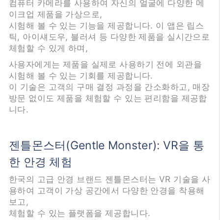
컴퓨터 카메라를 사용하여 자신의 얼굴에 다양한 메
이크업 제품을 가상으로,
시험해 볼 수 있는 기능을 제공합니다. 이 앱은 립스
틱, 아이섀도우, 블러셔 등 다양한 제품을 실시간으로
체험할 수 있게 하며,
사용자에게는 제품을 실제로 사용하기 전에 외관을
시험해 볼 수 있는 기회를 제공합니다.
이 기술은 고객의 구매 결정 과정을 간소화하고, 매장
방문 없이도 제품을 체험할 수 있는 편리함을 제공합
니다.
젠틀몬스터(Gentle Monster): VR을 통
한 안경 체험
한국의 고급 안경 브랜드 젠틀몬스터는 VR 기술을 사
용하여 고객이 가상 공간에서 다양한 안경을 착용해
보고,
체험할 수 있는 플랫폼을 제공합니다.