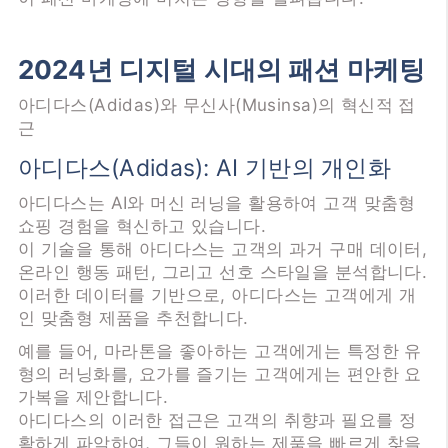
2024년 디지털 시대의 패션 마케팅
아디다스(Adidas)와 무신사(Musinsa)의 혁신적 접
근
아디다스(Adidas): AI 기반의 개인화
아디다스는 AI와 머신 러닝을 활용하여 고객 맞춤형
쇼핑 경험을 혁신하고 있습니다.
이 기술을 통해 아디다스는 고객의 과거 구매 데이터,
온라인 행동 패턴, 그리고 선호 스타일을 분석합니다.
이러한 데이터를 기반으로, 아디다스는 고객에게 개
인 맞춤형 제품을 추천합니다.
예를 들어, 마라톤을 좋아하는 고객에게는 특정한 유
형의 러닝화를, 요가를 즐기는 고객에게는 편안한 요
가복을 제안합니다.
아디다스의 이러한 접근은 고객의 취향과 필요를 정
확하게 파악하여, 그들이 원하는 제품을 빠르게 찾을