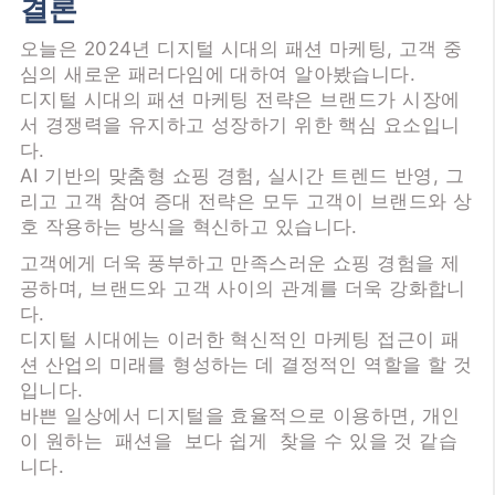
결론
오늘은 2024년 디지털 시대의 패션 마케팅, 고객 중
심의 새로운 패러다임에 대하여 알아봤습니다.
디지털 시대의 패션 마케팅 전략은 브랜드가 시장에
서 경쟁력을 유지하고 성장하기 위한 핵심 요소입니
다.
AI 기반의 맞춤형 쇼핑 경험, 실시간 트렌드 반영, 그
리고 고객 참여 증대 전략은 모두 고객이 브랜드와 상
호 작용하는 방식을 혁신하고 있습니다.
고객에게 더욱 풍부하고 만족스러운 쇼핑 경험을 제
공하며, 브랜드와 고객 사이의 관계를 더욱 강화합니
다.
디지털 시대에는 이러한 혁신적인 마케팅 접근이 패
션 산업의 미래를 형성하는 데 결정적인 역할을 할 것
입니다.
바쁜 일상에서 디지털을 효율적으로 이용하면, 개인
이 원하는 패션을 보다 쉽게 찾을 수 있을 것 같습
니다.