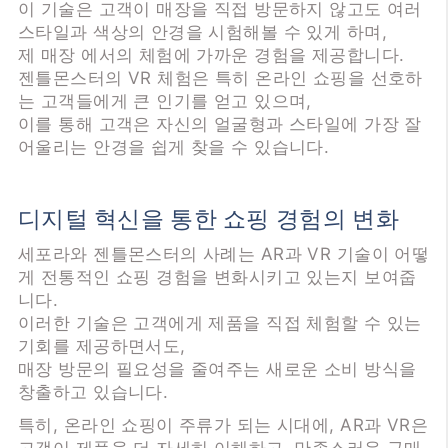
이 기술은 고객이 매장을 직접 방문하지 않고도 여러
스타일과 색상의 안경을 시험해볼 수 있게 하며,
제 매장 에서의 체험에 가까운 경험을 제공합니다.
젠틀몬스터의 VR 체험은 특히 온라인 쇼핑을 선호하
는 고객들에게 큰 인기를 얻고 있으며,
이를 통해 고객은 자신의 얼굴형과 스타일에 가장 잘
어울리는 안경을 쉽게 찾을 수 있습니다.
디지털 혁신을 통한 쇼핑 경험의 변화
세포라와 젠틀몬스터의 사례는 AR과 VR 기술이 어떻
게 전통적인 쇼핑 경험을 변화시키고 있는지 보여줍
니다.
이러한 기술은 고객에게 제품을 직접 체험할 수 있는
기회를 제공하면서도,
매장 방문의 필요성을 줄여주는 새로운 소비 방식을
창출하고 있습니다.
특히, 온라인 쇼핑이 주류가 되는 시대에, AR과 VR은