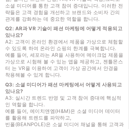
소셜 미디어를 통한 고객 참여 증대입니다. 이러한 전
략들은 고객 경험을 개선하고 브랜드와 소비자 간의
관계를 강화하는 데 중요한 역할을 합니다.
Q2: AR과 VR 기술이 패션 마케팅에 어떻게 적용되고
있나요?
A2: 고객이 온라인 환경에서 제품을 가상으로 체험할
수 있도록 하여 온라인 쇼핑의 한계를 극복합니다.
예를 들어, 세포라는 AR을 사용하여 메이크업 제품을
가상으로 시험해 볼 수 있는 앱을 제공하고, 젠틀몬스
터 는 VR을 이용하여 고객이 가상 공간에서 안경을
착용해볼 수 있게 합니다.
Q3: 소셜 미디어가 패션 마케팅에서 어떻게 사용되고
있나요?
A3: 실시간 트렌드 반영 및 고객 참여 증대에 핵심적
인 역할을 합니다.
예를 들어, 에이치앤엠(H&M)은 소셜 미디어 데이터
를 활용해 트렌드를 파악하고,
빈폴(BEANPOLE)은 소셜 미디어 채널을 통해 고객과