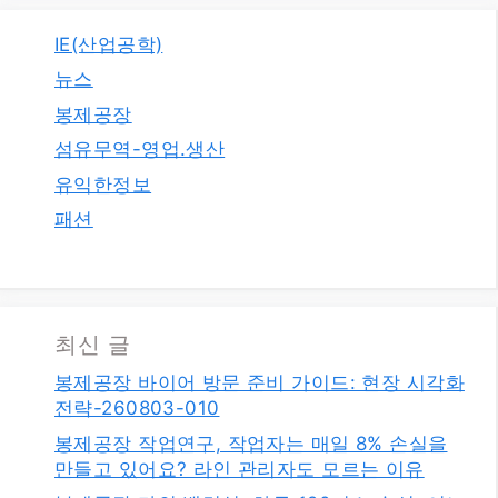
IE(산업공학)
뉴스
봉제공장
섬유무역-영업.생산
유익한정보
패션
최신 글
봉제공장 바이어 방문 준비 가이드: 현장 시각화
전략-260803-010
봉제공장 작업연구, 작업자는 매일 8% 손실을
만들고 있어요? 라인 관리자도 모르는 이유