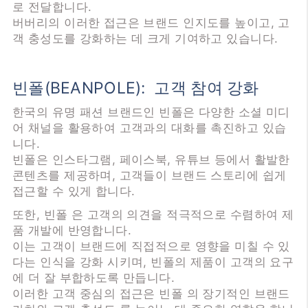
로 전달합니다.
버버리의 이러한 접근은 브랜드 인지도를 높이고, 고
객 충성도를 강화하는 데 크게 기여하고 있습니다.
빈폴(BEANPOLE): 고객 참여 강화
한국의 유명 패션 브랜드인 빈폴은 다양한 소셜 미디
어 채널을 활용하여 고객과의 대화를 촉진하고 있습
니다.
빈폴은 인스타그램, 페이스북, 유튜브 등에서 활발한
콘텐츠를 제공하며, 고객들이 브랜드 스토리에 쉽게
접근할 수 있게 합니다.
또한, 빈폴 은 고객의 의견을 적극적으로 수렴하여 제
품 개발에 반영합니다.
이는 고객이 브랜드에 직접적으로 영향을 미칠 수 있
다는 인식을 강화 시키며, 빈폴의 제품이 고객의 요구
에 더 잘 부합하도록 만듭니다.
이러한 고객 중심의 접근은 빈폴 의 장기적인 브랜드