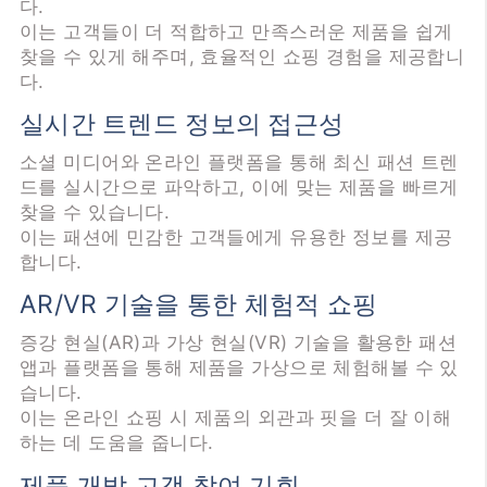
다.
이는 고객들이 더 적합하고 만족스러운 제품을 쉽게
찾을 수 있게 해주며, 효율적인 쇼핑 경험을 제공합니
다.
실시간 트렌드 정보의 접근성
소셜 미디어와 온라인 플랫폼을 통해 최신 패션 트렌
드를 실시간으로 파악하고, 이에 맞는 제품을 빠르게
찾을 수 있습니다.
이는 패션에 민감한 고객들에게 유용한 정보를 제공
합니다.
AR/VR 기술을 통한 체험적 쇼핑
증강 현실(AR)과 가상 현실(VR) 기술을 활용한 패션
앱과 플랫폼을 통해 제품을 가상으로 체험해볼 수 있
습니다.
이는 온라인 쇼핑 시 제품의 외관과 핏을 더 잘 이해
하는 데 도움을 줍니다.
제품 개발 고객 참여 기회