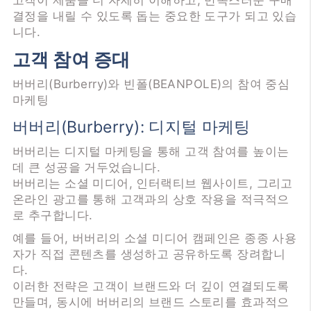
고객이 제품을 더 자세히 이해하고, 만족스러운 구매
결정을 내릴 수 있도록 돕는 중요한 도구가 되고 있습
니다.
고객 참여 증대
버버리(Burberry)와 빈폴(BEANPOLE)의 참여 중심
마케팅
버버리(Burberry): 디지털 마케팅
버버리는 디지털 마케팅을 통해 고객 참여를 높이는
데 큰 성공을 거두었습니다.
버버리는 소셜 미디어, 인터랙티브 웹사이트, 그리고
온라인 광고를 통해 고객과의 상호 작용을 적극적으
로 추구합니다.
예를 들어, 버버리의 소셜 미디어 캠페인은 종종 사용
자가 직접 콘텐츠를 생성하고 공유하도록 장려합니
다.
이러한 전략은 고객이 브랜드와 더 깊이 연결되도록
만들며, 동시에 버버리의 브랜드 스토리를 효과적으