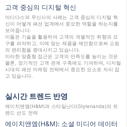
고객 중심의 디지털 혁신
아디다스와 무신사의 사례는 고객 중심의 디지털 혁
신이 어떻게 패션 업계에서 중요한 역할을 하는지를
보여줍니다.
이들은 기술을 활용하여 고객의 개별적인 취향과 요
구를 파악하고, 이에 맞는 제품을 제안함으로써 쇼핑
의 편리함을 증대시키고 있습니다.
이러한 맞춤형 접근은 고객의 만족도를 높이는 것은
물론, 장기적인 고객 관계 구축에도 기여하며, 디지털
시대의 패션 마케팅 전략에서 중요한 요소로 자리 잡
고 있습니다.
실시간 트렌드 반영
에이치앤엠(H&M)과 스타일난다(Stylenanda)의 트
렌드 선도 전략
에이치앤엠(H&M): 소셜 미디어 데이터