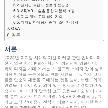
실시간 트렌드 정보의 접근성
AR/VR 기술을 통한 체험적 쇼핑
제품 개발 고객 참여 기회
디지털 마케팅의 증가, 소비자 혜택
Q&A
결론
서론
2024년 디지털 시대의 패션 마케팅 관련 입니다. 패
션 산업은 항상 변화와 혁신의 최전선에 있습니다.
특히 디지털 시대 에서는 브랜드와 소비자 간의 상호
작용 방식을 근본적으로 변화 시켰습니다. 이제 고객
들은 단순히 제품을 구매하는 것을 넘어, 브랜드와의
연결을 더 깊이 있고 의미 있는 방식으로 경험하고 있
습니다. AI 기반의 맞춤형 쇼핑 경험부터 소셜 미디어
를 통한 실시간 트렌드 반영, AR/VR 기술의 적용, 그
리고 고객 참여 증대 전략에 이르기까지, 디지털 혁신
이 패션 마케팅에 미치는 영향을 살펴봅니다.