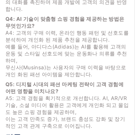
의 대화를 촉진하며 제품 개발에 고객의 의견을 반영
합니다.
Q4: AI 기술이 맞춤형 쇼핑 경험을 제공하는 방법은
무엇인가요?
A4: 고객의 구매 이력, 온라인 행동 패턴 및 선호도를
분석하여 개인화 된 제품 추천을 제공합니다.
예를 들어, 아디다스(Adidas)는 AI를 활용해 고객의
운동 및 스타일 선호도에 맞는 운동화나 의류를 추천
하며,
무신사(Musinsa)는 사용자의 구매 이력을 바탕으로
개인 화된 패션 아이템을 제안합니다.
Q5: 디지털 시대의 패션 마케팅 전략이 고객 경험에
어떤 영향을 미치나요?
A5: 고객 경험을 획기적으로 개선합니다. AI, AR/VR
기술, 소셜 미디어 활용은 고객에게 개인화 되고 몰입
도 높은 쇼핑 경험을 제공하며,
이는 고객 만족도 증가, 브랜드 충성도 강화 및 장기
적인 고객 관계 구축으로 이어집니다.