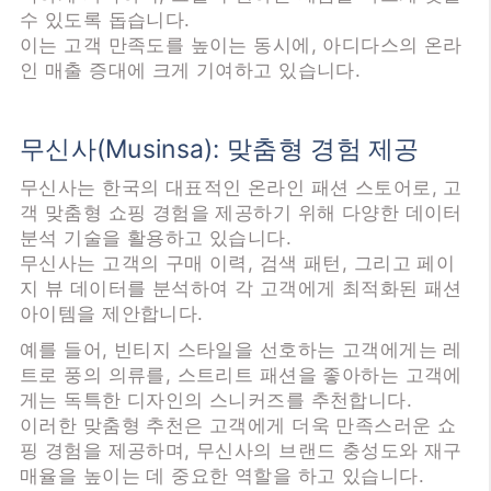
수 있도록 돕습니다.
이는 고객 만족도를 높이는 동시에, 아디다스의 온라
인 매출 증대에 크게 기여하고 있습니다.
무신사(Musinsa): 맞춤형 경험 제공
무신사는 한국의 대표적인 온라인 패션 스토어로, 고
객 맞춤형 쇼핑 경험을 제공하기 위해 다양한 데이터
분석 기술을 활용하고 있습니다.
무신사는 고객의 구매 이력, 검색 패턴, 그리고 페이
지 뷰 데이터를 분석하여 각 고객에게 최적화된 패션
아이템을 제안합니다.
예를 들어, 빈티지 스타일을 선호하는 고객에게는 레
트로 풍의 의류를, 스트리트 패션을 좋아하는 고객에
게는 독특한 디자인의 스니커즈를 추천합니다.
이러한 맞춤형 추천은 고객에게 더욱 만족스러운 쇼
핑 경험을 제공하며, 무신사의 브랜드 충성도와 재구
매율을 높이는 데 중요한 역할을 하고 있습니다.