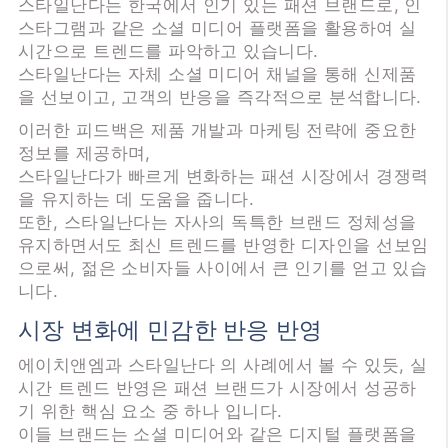
스타일난다는 한국에서 인기 있는 패션 브랜드로, 인
스타그램과 같은 소셜 미디어 플랫폼을 활용하여 실
시간으로 트렌드를 파악하고 있습니다.
스타일난다는 자체 소셜 미디어 채널을 통해 신제품
을 선보이고, 고객의 반응을 즉각적으로 분석합니다.
이러한 피드백은 제품 개발과 마케팅 전략에 중요한
정보를 제공하며,
스타일난다가 빠르게 변화하는 패션 시장에서 경쟁력
을 유지하는 데 도움을 줍니다.
또한, 스타일난다는 자사의 독특한 브랜드 정체성을
유지하면서도 최신 트렌드를 반영한 디자인을 선보임
으로써, 젊은 소비자들 사이에서 큰 인기를 얻고 있습
니다.
시장 변화에 민감한 반응 반영
에이치앤엠과 스타일난다 의 사례에서 볼 수 있듯, 실
시간 트렌드 반영은 패션 브랜드가 시장에서 성공하
기 위한 핵심 요소 중 하나 입니다.
이들 브랜드는 소셜 미디어와 같은 디지털 플랫폼을