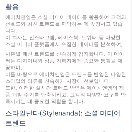
활용
에이치앤엠은 소셜 미디어 데이터를 활용하여 고객의
선호도와 최신 트렌드를 파악하는 데 앞장서고 있습
니다.
이 회사는 인스타그램, 페이스북, 트위터 등 다양한
소셜 미디어 플랫폼에서 수집한 데이터를 분석하여,
시즌별 패션 트렌드를 신속하게 감지합니다. 이 데이
터는 디자이너와 상품 기획자에게 중요한 통찰을 제
공하며,
이를 바탕으로 에이치앤엠은 트렌드를 반영한 다양한
스타일의 의류를 신속하게 시장에 선보입니다.
또한, 이러한 실시간 트렌드 반영은 에이치앤엠의 제
품 개발 주기를 단축시키고, 고객의 다양한 요구를 만
족시키는 데 중요한 역할을 합니다.
스타일난다(Stylenanda): 소셜 미디어
트렌드