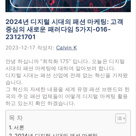
2024년 디지털 시대의 패션 마케팅: 고객
중심의 새로운 패러다임 5가지-016-
23121701
2023-12-17
작성자:
Calvin K
안녕 하십니까 “최적화 175” 입니다. 오늘은 디지털
시대의 패션 마케팅에 대하여 알아보려 합니다.
디지털 시대는 패션 산업에 전례 없는 혁신을 가져왔
습니다.
그 혁신의 자세한 내용을 세계 유명 패션 브랜드와 한
국의 주요 패션 업체들이 어떻게 디지털 마케팅 활용
하고 있는지 확인 하겠습니다.
목 차
서론
2024년 디지털 시대의 패션 마케팅