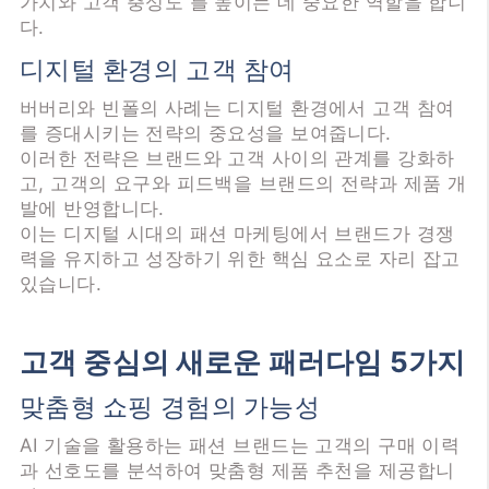
가치와 고객 충성도 를 높이는 데 중요한 역할을 합니
다.
디지털 환경의 고객 참여
버버리와 빈폴의 사례는 디지털 환경에서 고객 참여
를 증대시키는 전략의 중요성을 보여줍니다.
이러한 전략은 브랜드와 고객 사이의 관계를 강화하
고, 고객의 요구와 피드백을 브랜드의 전략과 제품 개
발에 반영합니다.
이는 디지털 시대의 패션 마케팅에서 브랜드가 경쟁
력을 유지하고 성장하기 위한 핵심 요소로 자리 잡고
있습니다.
고객 중심의 새로운 패러다임 5가지
맞춤형 쇼핑 경험의 가능성
AI 기술을 활용하는 패션 브랜드는 고객의 구매 이력
과 선호도를 분석하여 맞춤형 제품 추천을 제공합니