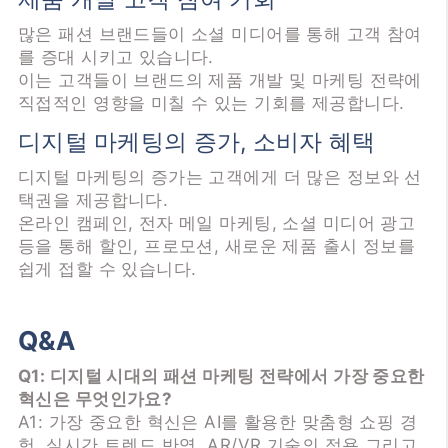
많은 패션 브랜드들이 소셜 미디어를 통해 고객 참여
를 증대 시키고 있습니다.
이는 고객들이 브랜드의 제품 개발 및 마케팅 전략에
직접적인 영향을 미칠 수 있는 기회를 제공합니다.
디지털 마케팅의 증가, 소비자 혜택
디지털 마케팅의 증가는 고객에게 더 많은 정보와 선
택권을 제공합니다.
온라인 캠페인, 전자 메일 마케팅, 소셜 미디어 광고
등을 통해 할인, 프로모션, 새로운 제품 출시 정보를
쉽게 접할 수 있습니다.
Q&A
Q1: 디지털 시대의 패션 마케팅 전략에서 가장 중요한
혁신은 무엇인가요?
A1: 가장 중요한 혁신은 AI를 활용한 맞춤형 쇼핑 경
험, 실시간 트렌드 반영, AR/VR 기술의 적용,그리고