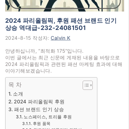
2024 파리올림픽, 후원 패션 브랜드 인기
상승 역대급-232-24081501
2024-8-15
작성자:
Calvin K
안녕하십니까, “최적화 175”입니다.
이번 글에서는 최근 신문에 게재된 내용을 바탕으로
2024 파리올림픽과 관련된 패션 마케팅 효과에 대해
이야기해보겠습니다.
목 차
소개
2024 파리올림픽 후원
패션 브랜드 인기 상승
노스페이스, 트리플 후원
후원 품목