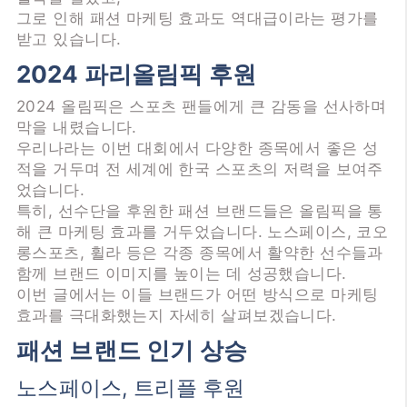
그로 인해 패션 마케팅 효과도 역대급이라는 평가를
받고 있습니다.
2024 파리올림픽 후원
2024 올림픽은 스포츠 팬들에게 큰 감동을 선사하며
막을 내렸습니다.
우리나라는 이번 대회에서 다양한 종목에서 좋은 성
적을 거두며 전 세계에 한국 스포츠의 저력을 보여주
었습니다.
특히, 선수단을 후원한 패션 브랜드들은 올림픽을 통
해 큰 마케팅 효과를 거두었습니다. 노스페이스, 코오
롱스포츠, 휠라 등은 각종 종목에서 활약한 선수들과
함께 브랜드 이미지를 높이는 데 성공했습니다.
이번 글에서는 이들 브랜드가 어떤 방식으로 마케팅
효과를 극대화했는지 자세히 살펴보겠습니다.
패션 브랜드 인기 상승
노스페이스, 트리플 후원