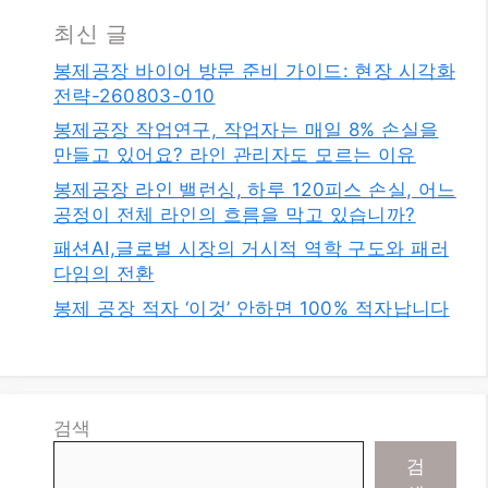
최신 글
봉제공장 바이어 방문 준비 가이드: 현장 시각화
전략-260803-010
봉제공장 작업연구, 작업자는 매일 8% 손실을
만들고 있어요? 라인 관리자도 모르는 이유
봉제공장 라인 밸런싱, 하루 120피스 손실, 어느
공정이 전체 라인의 흐름을 막고 있습니까?
패션AI,글로벌 시장의 거시적 역학 구도와 패러
다임의 전환
봉제 공장 적자 ‘이것’ 안하면 100% 적자납니다
검색
검