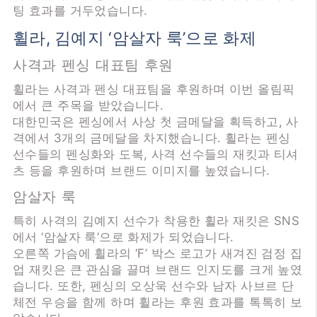
팅 효과를 거두었습니다.
휠라, 김예지 ‘암살자 룩’으로 화제
사격과 펜싱 대표팀 후원
휠라는 사격과 펜싱 대표팀을 후원하며 이번 올림픽
에서 큰 주목을 받았습니다.
대한민국은 펜싱에서 사상 첫 금메달을 획득하고, 사
격에서 3개의 금메달을 차지했습니다. 휠라는 펜싱
선수들의 펜싱화와 도복, 사격 선수들의 재킷과 티셔
츠 등을 후원하며 브랜드 이미지를 높였습니다.
암살자 룩
특히 사격의 김예지 선수가 착용한 휠라 재킷은 SNS
에서 ‘암살자 룩’으로 화제가 되었습니다.
오른쪽 가슴에 휠라의 ‘F’ 박스 로고가 새겨진 검정 집
업 재킷은 큰 관심을 끌며 브랜드 인지도를 크게 높였
습니다. 또한, 펜싱의 오상욱 선수와 남자 사브르 단
체전 우승을 함께 하며 휠라는 후원 효과를 톡톡히 보