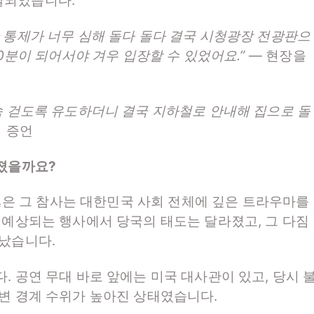
달되었습니다.
 통제가 너무 심해 돌다 돌다 결국 시청광장 전광판으
30분이 되어서야 겨우 입장할 수 있었어요.”
— 현장을
속 걷도록 유도하더니 결국 지하철로 안내해 집으로 돌
의 증언
어졌을까요?
 잃은 그 참사는 대한민국 사회 전체에 깊은 트라우마를
 예상되는 행사에서 당국의 태도는 달라졌고, 그 다짐
타났습니다.
. 공연 무대 바로 앞에는 미국 대사관이 있고, 당시 
변 경계 수위가 높아진 상태였습니다.