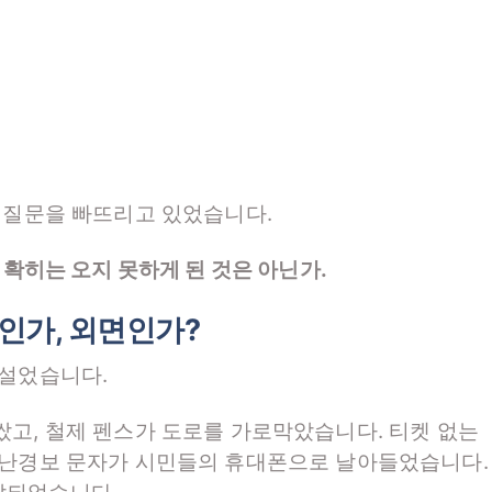
 질문을 빠뜨리고 있었습니다.
정확히는 오지 못하게 된 것은 아닌가.
제인가, 외면인가?
낯설었습니다.
고, 철제 펜스가 도로를 가로막았습니다. 티켓 없는
재난경보 문자가 시민들의 휴대폰으로 날아들었습니다.