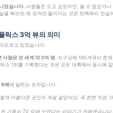
니었습니다.
사람들은 오고 싶었지만, 올 수 없었거나
사실을 빠뜨린 채 숫자만 들이미는 것은 반쪽짜리 진실
넷플릭스 3억 뷰의 의미
달아오르고 있었습니다.
사람은 전 세계 약 3억 명.
지구상에 195개국이 존재
플릭스 1위를 기록했다는 것은 모든 대륙에서 동시에 
의
6배
에 달하는 숫자입니다.
렇게 아름다운 곳인지 처음 알았어요. 꼭 한번 직접 가
 온 가족이 TV 앞에 모였다는 이야기가 전해졌습니다.