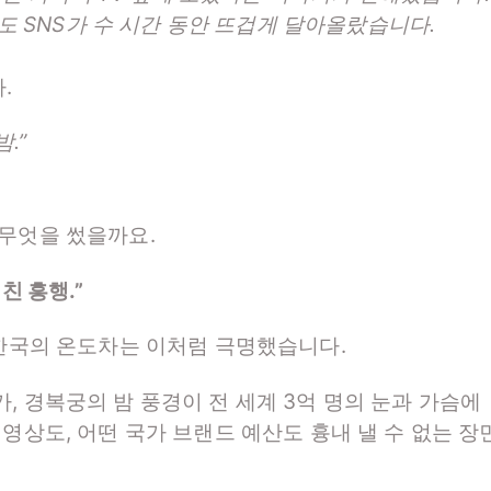
도 SNS가 수 시간 동안 뜨겁게 달아올랐습니다.
.
.”
 무엇을 썼을까요.
친 흥행.”
 한국의 온도차는 이처럼 극명했습니다.
, 경복궁의 밤 풍경이 전 세계 3억 명의 눈과 가슴에
영상도, 어떤 국가 브랜드 예산도 흉내 낼 수 없는 장