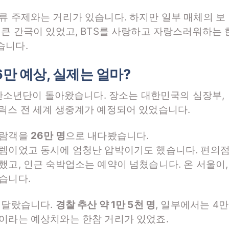
류 주제와는 거리가 있습니다. 하지만 일부 매체의 보
 큰 간극이 있었고, BTS를 사랑하고 자랑스러워하는 
습니다.
6만 예상, 실제는 얼마?
 방탄소년단이 돌아왔습니다. 장소는 대한민국의 심장부,
플릭스 전 세계 생중계가 예정되어 있었습니다.
관람객을
26만 명
으로 내다봤습니다.
설렘이었고 동시에 엄청난 압박이기도 했습니다. 편의
했고, 인근 숙박업소는 예약이 넘쳤습니다. 온 서울이,
습니다.
 달랐습니다.
경찰 추산 약 1만 5천 명
, 일부에서는 4만
만이라는 예상치와는 한참 거리가 있었죠.