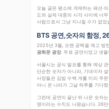
오늘 글은 평소에 게재하는 패션·의
도와 실제 대중의 시각 사이에 너무
사람으로서 그냥 지나칠 수가 없었
BTS 공연,숫자의 함정, 2
2025년 3월, 오랜 공백을 깨고
광화문 광장
. 무료 공연이었고 넷
서울시는 공식 발표를 통해 예상 
단순한 숫자가 아니라, 기대이자 
사장들은 김밥 수백 개를 미리 주문
아니 온 나라가 그날 하루를 기다렸
그런데 공연이 끝난 뒤 나온 숫자는
명이라는 수치도 나왔습니다. 26