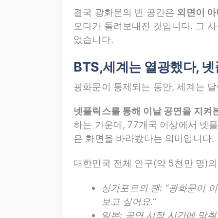
결국 광화문의 빈 공간은
외면이 아
오다가 돌려보내진 것입니다. 그 
었습니다.
BTS,세계는 열광했다, 
광화문이 통제되는 동안, 세계는 
넷플릭스를 통해 이날 공연을 지켜본 
하는 가운데, 77개국 이상에서 넷
은 화면을 바라봤다는 의미입니다.
대한민국 전체 인구(약 5천만 명)
싱가포르의 팬: “광화문이 이
보고 싶어요.”
일본: 공연 시작 시간에 맞춰