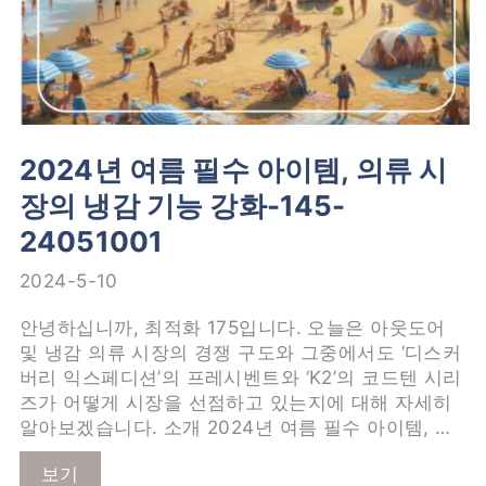
2024년 여름 필수 아이템, 의류 시
장의 냉감 기능 강화-145-
24051001
2024-5-10
안녕하십니까, 최적화 175입니다. 오늘은 아웃도어
및 냉감 의류 시장의 경쟁 구도와 그중에서도 ‘디스커
버리 익스페디션’의 프레시벤트와 ‘K2’의 코드텐 시리
즈가 어떻게 시장을 선점하고 있는지에 대해 자세히
알아보겠습니다. 소개 2024년 여름 필수 아이템, …
보기