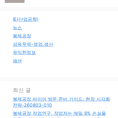
IE(산업공학)
뉴스
봉제공장
섬유무역-영업.생산
유익한정보
패션
최신 글
봉제공장 바이어 방문 준비 가이드: 현장 시각화
전략-260803-010
봉제공장 작업연구, 작업자는 매일 8% 손실을