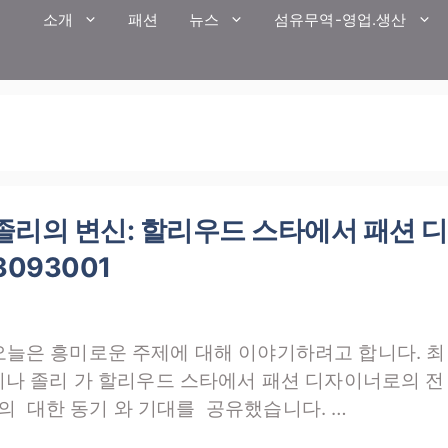
소개
패션
뉴스
섬유무역-영업.생산
졸리의 변신: 할리우드 스타에서 패션 디
3093001
. 오늘은 흥미로운 주제에 대해 이야기하려고 합니다. 최
안젤리나 졸리 가 할리우드 스타에서 패션 디자이너로의 전
의 대한 동기 와 기대를 공유했습니다. …