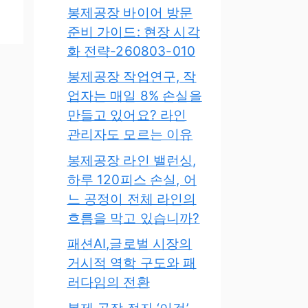
봉제공장 바이어 방문
준비 가이드: 현장 시각
화 전략-260803-010
봉제공장 작업연구, 작
업자는 매일 8% 손실을
만들고 있어요? 라인
관리자도 모르는 이유
봉제공장 라인 밸런싱,
하루 120피스 손실, 어
느 공정이 전체 라인의
흐름을 막고 있습니까?
패션AI,글로벌 시장의
거시적 역학 구도와 패
러다임의 전환