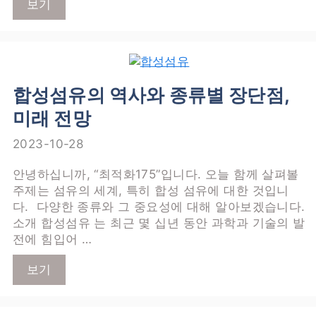
보기
합성섬유의 역사와 종류별 장단점,
미래 전망
2023-10-28
안녕하십니까, “최적화175”입니다. 오늘 함께 살펴볼
주제는 섬유의 세계, 특히 합성 섬유에 대한 것입니
다. 다양한 종류와 그 중요성에 대해 알아보겠습니다.
소개 합성섬유 는 최근 몇 십년 동안 과학과 기술의 발
전에 힘입어 …
보기