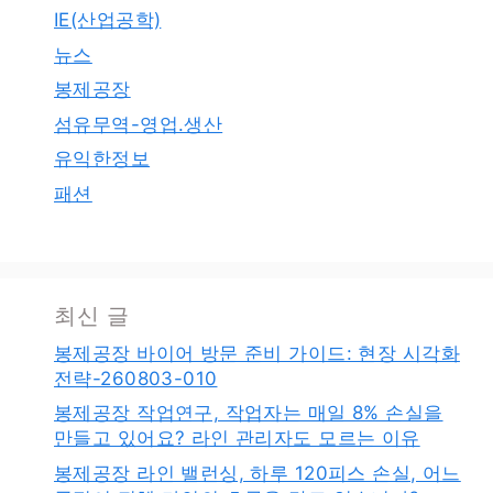
IE(산업공학)
뉴스
봉제공장
섬유무역-영업.생산
유익한정보
패션
최신 글
봉제공장 바이어 방문 준비 가이드: 현장 시각화
전략-260803-010
봉제공장 작업연구, 작업자는 매일 8% 손실을
만들고 있어요? 라인 관리자도 모르는 이유
봉제공장 라인 밸런싱, 하루 120피스 손실, 어느