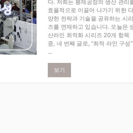
다. 저희는 봉제공장의 생산 관리
효율적으로 이끌어 나가기 위한 
양한 전략과 기술을 공유하는 시
즈를 연재하고 있습니다. 오늘은 
산라인 최적화 시리즈 20개 항목
중, 네 번째 글로, “최적 라인 구성”
…
보기