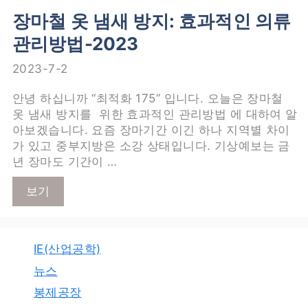
장마철 옷 냄새 방지: 효과적인 의류
관리방법-2023
2023-7-2
안녕 하십니까 “최적화 175” 입니다. 오늘은 장마철
옷 냄새 방지를 위한 효과적인 관리방법 에 대하여 알
아보겠습니다. 요즘 장마기간 이긴 하나 지역별 차이
가 있고 중부지방은 소강 상태입니다. 기상예보는 금
년 장마도 기간이 …
보기
IE(산업공학)
뉴스
봉제공장