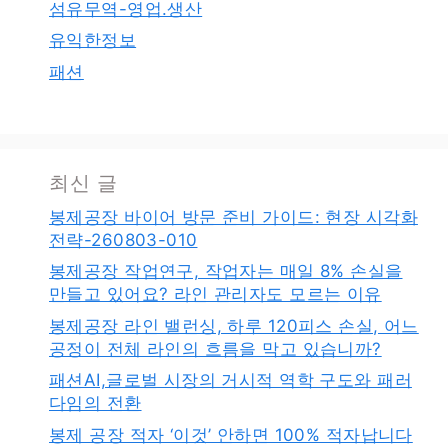
섬유무역-영업.생산
유익한정보
패션
최신 글
봉제공장 바이어 방문 준비 가이드: 현장 시각화
전략-260803-010
봉제공장 작업연구, 작업자는 매일 8% 손실을
만들고 있어요? 라인 관리자도 모르는 이유
봉제공장 라인 밸런싱, 하루 120피스 손실, 어느
공정이 전체 라인의 흐름을 막고 있습니까?
패션AI,글로벌 시장의 거시적 역학 구도와 패러
다임의 전환
봉제 공장 적자 ‘이것’ 안하면 100% 적자납니다