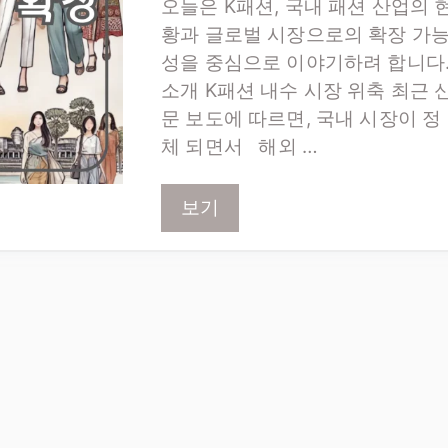
오늘은 K패션, 국내 패션 산업의 
황과 글로벌 시장으로의 확장 가
성을 중심으로 이야기하려 합니다
소개 K패션 내수 시장 위축 최근 
문 보도에 따르면, 국내 시장이 정
체 되면서 해외 …
보기