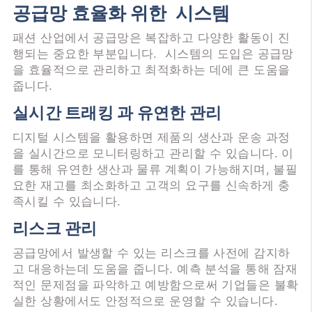
공급망 효율화 위한 시스템
패션 산업에서 공급망은 복잡하고 다양한 활동이 진
행되는 중요한 부분입니다. 시스템의 도입은 공급망
을 효율적으로 관리하고 최적화하는 데에 큰 도움을
줍니다.
실시간 트래킹 과 유연한 관리
디지털 시스템을 활용하면 제품의 생산과 운송 과정
을 실시간으로 모니터링하고 관리할 수 있습니다. 이
를 통해 유연한 생산과 물류 계획이 가능해지며, 불필
요한 재고를 최소화하고 고객의 요구를 신속하게 충
족시킬 수 있습니다.
리스크 관리
공급망에서 발생할 수 있는 리스크를 사전에 감지하
고 대응하는데 도움을 줍니다. 예측 분석을 통해 잠재
적인 문제점을 파악하고 예방함으로써 기업들은 불확
실한 상황에서도 안정적으로 운영할 수 있습니다.