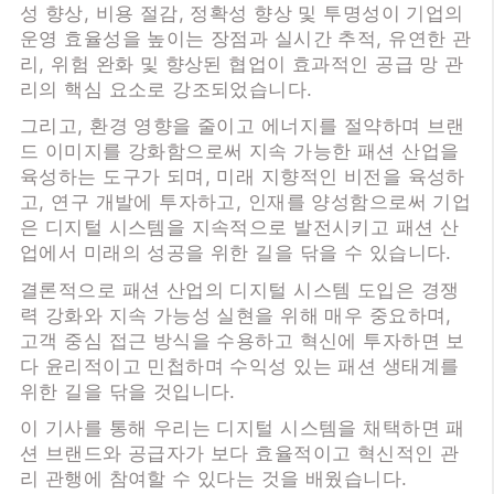
성 향상, 비용 절감, 정확성 향상 및 투명성이 기업의
운영 효율성을 높이는 장점과 실시간 추적, 유연한 관
리, 위험 완화 및 향상된 협업이 효과적인 공급 망 관
리의 핵심 요소로 강조되었습니다.
그리고, 환경 영향을 줄이고 에너지를 절약하며 브랜
드 이미지를 강화함으로써 지속 가능한 패션 산업을
육성하는 도구가 되며, 미래 지향적인 비전을 육성하
고, 연구 개발에 투자하고, 인재를 양성함으로써 기업
은 디지털 시스템을 지속적으로 발전시키고 패션 산
업에서 미래의 성공을 위한 길을 닦을 수 있습니다.
결론적으로 패션 산업의 디지털 시스템 도입은 경쟁
력 강화와 지속 가능성 실현을 위해 매우 중요하며,
고객 중심 접근 방식을 수용하고 혁신에 투자하면 보
다 윤리적이고 민첩하며 수익성 있는 패션 생태계를
위한 길을 닦을 것입니다.
이 기사를 통해 우리는 디지털 시스템을 채택하면 패
션 브랜드와 공급자가 보다 효율적이고 혁신적인 관
리 관행에 참여할 수 있다는 것을 배웠습니다.