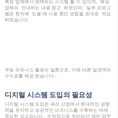
특정 업체에서 판매되는 시스템 툴 이 있으며, 해당
업체의 안내하는 내용 참고 하였으며, 일부 프로그
램은 현직에 있을 때 사용 했던 경험을 토대로 작성
하였습니다.
쿠팡 파트너스 활동의 일환으로, 이에 따른 일정액의
수수료를 제공 받습니다.
디지털 시스템 도입의 필요성
디지털 시스템 도입은 패션 산업에서 현대적인 경쟁
력을 유지하고 성공적인 비즈니스를 구축하는 데에
중요한 요소입니다. 수작업으로 처리되던 많은 업무