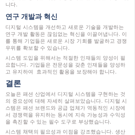
니다.
연구 개발과 혁신
디지털 시스템을 개선하고 새로운 기술을 개발하는
연구 개발 활동은 끊임없는 혁신을 이끌어냅니다. 이
를 통해 기업들은 새로운 시장 기회를 발굴하고 경쟁
우위를 확보할 수 있습니다.
시스템 도입을 위해서는 적절한 인재들의 양성이 필
요합니다. 기업들은 전문성을 갖춘 인재들을 양성하
고 유지하여 효과적인 활용을 보장해야 합니다.
결론
오늘은 패션 산업에서 디지털 시스템을 구현하는 것
의 중요성에 대해 자세히 살펴보았습니다. 디지털 시
스템은 패션 브랜드와 공급 업체가 역동적인 시장에
서 경쟁력을 유지하는 동시에 지속 가능성과 수익성
을 촉진할 수 있는 필수 도구로 부상했습니다.
시스템 채택의 필요성과 이점을 강조했습니다. 생산