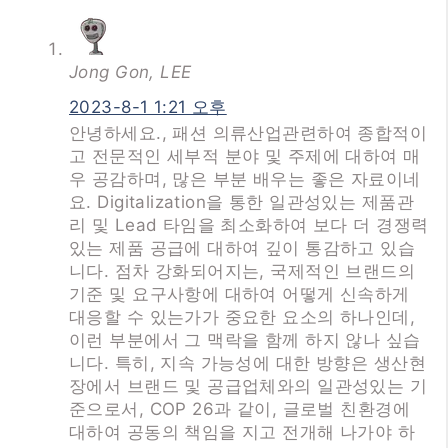
Jong Gon, LEE
2023-8-1 1:21 오후
안녕하세요., 패션 의류산업관련하여 종합적이
고 전문적인 세부적 분야 및 주제에 대하여 매
우 공감하며, 많은 부분 배우는 좋은 자료이네
요. Digitalization을 통한 일관성있는 제품관
리 및 Lead 타임을 최소화하여 보다 더 경쟁력
있는 제품 공급에 대하여 깊이 통감하고 있습
니다. 점차 강화되어지는, 국제적인 브랜드의
기준 및 요구사항에 대하여 어떻게 신속하게
대응할 수 있는가가 중요한 요소의 하나인데,
이런 부분에서 그 맥락을 함께 하지 않나 싶습
니다. 특히, 지속 가능성에 대한 방향은 생산현
장에서 브랜드 및 공급업체와의 일관성있는 기
준으로서, COP 26과 같이, 글로벌 친환경에
대하여 공동의 책임을 지고 전개해 나가야 하