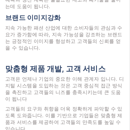
는데 도움이 됩니다.
브랜드 이미지강화
지속 가능한 패션 산업에 대한 소비자들의 관심과 수
요가 증가함에 따라, 지속 가능성을 강조하는 브랜드
는 긍정적인 이미지를 형성하고 고객들의 신뢰를 얻
을 수 있습니다.
맞춤형 제품 개발, 고객 서비스
고객은 언제나 기업의 중요한 이해 관계자 입니다. 디
지털 시스템을 도입하는 것은 고객 중심적 접근 방식
을 촉진하고 고객들의 니즈를 충족시키는데 큰 도움
이 됩니다
고객들의 요구와 취향을 더욱 정확하게 파악할 수 있
도록 도와줍니다. 이를 기반으로 기업들은 맞춤형 제
품과 서비스를 제공하여 고객들의 만족도를 높일 수
있습니다.