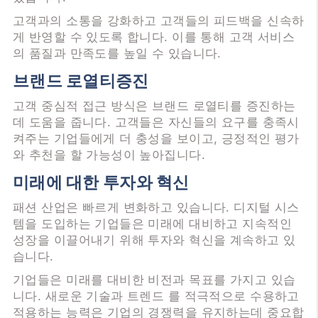
고객과의 소통을 강화하고 고객들의 피드백을 신속하
게 반영할 수 있도록 합니다. 이를 통해 고객 서비스
의 품질과 만족도를 높일 수 있습니다.
브랜드 로열티증진
고객 중심적 접근 방식은 브랜드 로열티를 증진하는
데 도움을 줍니다. 고객들은 자신들의 요구를 충족시
켜주는 기업들에게 더 충성을 보이고, 긍정적인 평가
와 추천을 할 가능성이 높아집니다.
미래에 대한 투자와 혁신
패션 산업은 빠르게 변화하고 있습니다. 디지털 시스
템을 도입하는 기업들은 미래에 대비하고 지속적인
성장을 이끌어내기 위해 투자와 혁신을 계속하고 있
습니다.
기업들은 미래를 대비한 비전과 목표를 가지고 있습
니다. 새로운 기술과 트렌드 를 적극적으로 수용하고
적용하는 능력은 기업의 경쟁력을 유지하는데 중요합