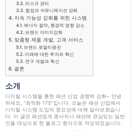
리스크 관리
협업과 커뮤니케이션 강화
지속 가능성 강화를 위한 시스템
에너지 절약, 환경적 영향 감소
브랜드 이미지강화
맞춤형 제품 개발, 고객 서비스
브랜드 로열티증진
미래에 대한 투자와 혁신
연구 개발과 혁신
결론
소개
디지털 시스템을 통한 패션 산업 경쟁력 강화~ 안녕
하세요, “최적화 175″입니다. 오늘은 패션 산업에서
디지털 시스템 도입의 중요성에 대해 알아보겠습니
다. 이 글은 패션업계 종사자나 패션에 관심있는 일반
인을 대상으로 한 블로그 형식으로 작성되었습니다.