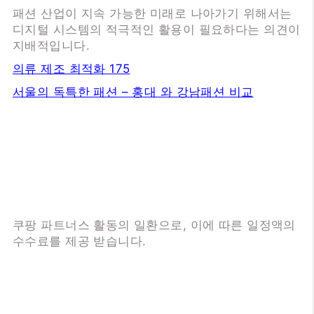
패션 산업이 지속 가능한 미래로 나아가기 위해서는
디지털 시스템의 적극적인 활용이 필요하다는 의견이
지배적입니다.
의류 제조 최적화 175
서울의 독특한 패션 – 홍대 와 강남패션 비교
쿠팡 파트너스 활동의 일환으로, 이에 따른 일정액의
수수료를 제공 받습니다.