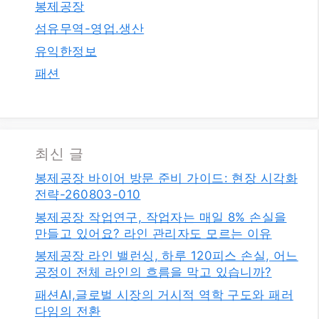
봉제공장
섬유무역-영업.생산
유익한정보
패션
최신 글
봉제공장 바이어 방문 준비 가이드: 현장 시각화
전략-260803-010
봉제공장 작업연구, 작업자는 매일 8% 손실을
만들고 있어요? 라인 관리자도 모르는 이유
봉제공장 라인 밸런싱, 하루 120피스 손실, 어느
공정이 전체 라인의 흐름을 막고 있습니까?
패션AI,글로벌 시장의 거시적 역학 구도와 패러
다임의 전환