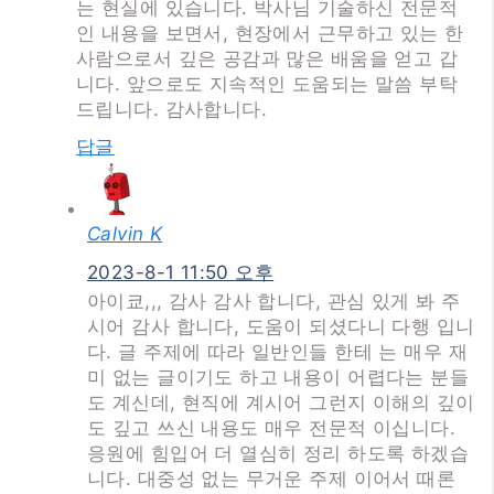
는 현실에 있습니다. 박사님 기술하신 전문적
인 내용을 보면서, 현장에서 근무하고 있는 한
사람으로서 깊은 공감과 많은 배움을 얻고 갑
니다. 앞으로도 지속적인 도움되는 말씀 부탁
드립니다. 감사합니다.
답글
Calvin K
2023-8-1 11:50 오후
아이쿄,,, 감사 감사 합니다, 관심 있게 봐 주
시어 감사 합니다, 도움이 되셨다니 다행 입니
다. 글 주제에 따라 일반인들 한테 는 매우 재
미 없는 글이기도 하고 내용이 어렵다는 분들
도 계신데, 현직에 계시어 그런지 이해의 깊이
도 깊고 쓰신 내용도 매우 전문적 이십니다.
응원에 힘입어 더 열심히 정리 하도록 하겠습
니다. 대중성 없는 무거운 주제 이어서 때론