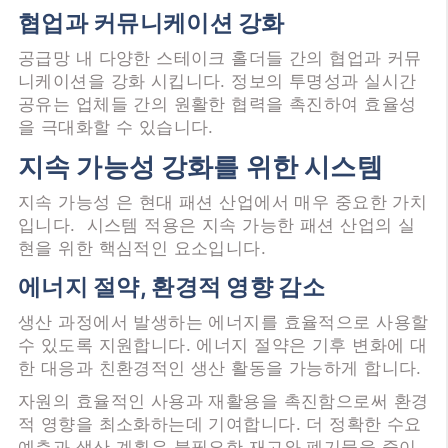
협업과 커뮤니케이션 강화
공급망 내 다양한 스테이크 홀더들 간의 협업과 커뮤
니케이션을 강화 시킵니다. 정보의 투명성과 실시간
공유는 업체들 간의 원활한 협력을 촉진하여 효율성
을 극대화할 수 있습니다.
지속 가능성 강화를 위한 시스템
지속 가능성 은 현대 패션 산업에서 매우 중요한 가치
입니다. 시스템 적용은 지속 가능한 패션 산업의 실
현을 위한 핵심적인 요소입니다.
에너지 절약,
환경적 영향 감소
생산 과정에서 발생하는 에너지를 효율적으로 사용할
수 있도록 지원합니다. 에너지 절약은 기후 변화에 대
한 대응과 친환경적인 생산 활동을 가능하게 합니다.
자원의 효율적인 사용과 재활용을 촉진함으로써 환경
적 영향을 최소화하는데 기여합니다. 더 정확한 수요
예측과 생산 계획은 불필요한 재고와 폐기물을 줄이