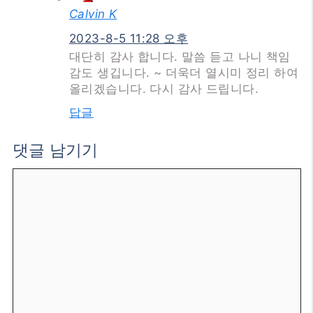
Calvin K
2023-8-5 11:28 오후
대단히 감사 합니다. 말씀 듣고 나니 책임
감도 생깁니다. ~ 더욱더 열시미 정리 하여
올리겠습니다. 다시 감사 드립니다.
답글
댓글 남기기
댓
글