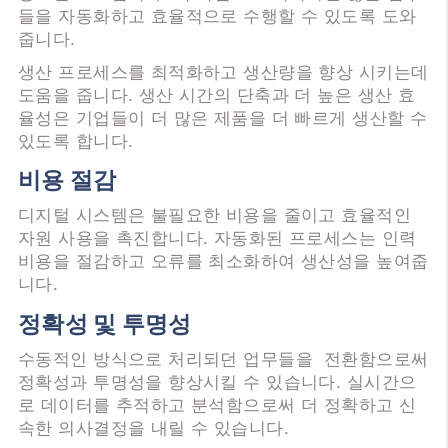
들을 자동화하고 효율적으로 수행할 수 있도록 도와
줍니다.
생산 프로세스를 최적화하고 생산량을 향상 시키는데
도움을 줍니다. 생산 시간의 단축과 더 높은 생산 효
율성은 기업들이 더 많은 제품을 더 빠르게 생산할 수
있도록 합니다.
비용 절감
디지털 시스템은 불필요한 비용을 줄이고 효율적인
자원 사용을 촉진합니다. 자동화된 프로세스는 인력
비용을 절감하고 오류를 최소화하여 생산성을 높여줍
니다.
정확성 및 투명성
수동적인 방식으로 처리되던 업무들을 전환함으로써
정확성과 투명성을 향상시킬 수 있습니다. 실시간으
로 데이터를 추적하고 분석함으로써 더 정확하고 신
속한 의사결정을 내릴 수 있습니다.