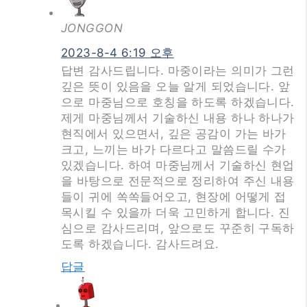
JONGGON
2023-8-4 6:19 오후
답변 감사드립니다. 마중이라는 의미가 그런
깊은 뜻이 있음을 오늘 알게 되었습니다. 앞
으로 마중님으로 호칭을 하도록 하겠습니다.
제게 마중님께서 기술하신 내용 하나 하나가
현직에서 있으면서, 깊은 공감이 가는 바가
크고, 느끼는 바가 다르다고 말씀드릴 수가
있겠습니다. 하여 마중님께서 기술하신 현업
을 바탕으로 전문적으로 정리하여 주신 내용
들이 귀에 쏙쏙들어오고, 현장에 어떻게 접
목시킬 수 있을까 더욱 고민하게 합니다. 진
심으로 감사드리며, 앞으로도 꾸준히 구독하
도록 하겠습니다. 감사드려요.
답글